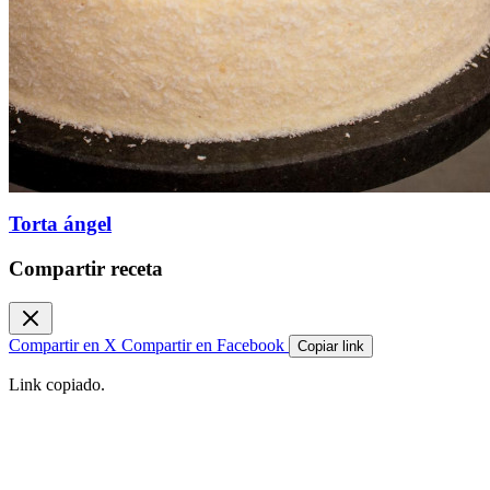
Torta ángel
Compartir receta
Compartir en X
Compartir en Facebook
Copiar link
Link copiado.