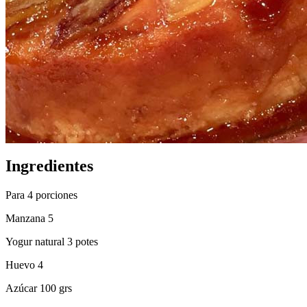
Ingredientes
Para 4 porciones
Manzana 5
Yogur natural 3 potes
Huevo 4
Azúcar 100 grs