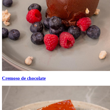
Cremoso de chocolate