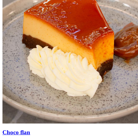
Choco flan