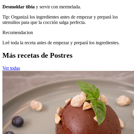
Desmoldar tibia
y servir con mermelada.
Tip: Organizá los ingredientes antes de empezar y prepará los
utensilios para que la cocción salga perfecta.
Recomendacion
Leé toda la receta antes de empezar y prepará los ingredientes.
Más recetas de Postres
Ver todas