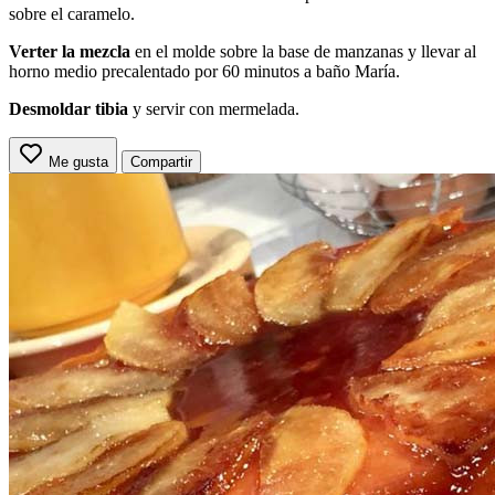
sobre el caramelo.
Verter la mezcla
en el molde sobre la base de manzanas y llevar al
horno medio precalentado por 60 minutos a baño María.
Desmoldar tibia
y servir con mermelada.
Me gusta
Compartir