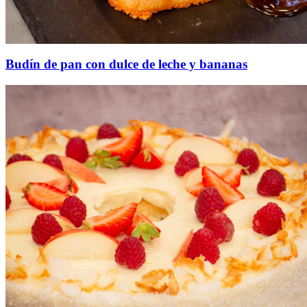
Budín de pan con dulce de leche y bananas