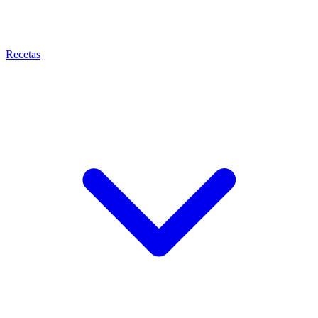
Recetas