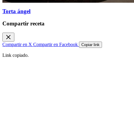
Torta ángel
Compartir receta
Compartir en X
Compartir en Facebook
Copiar link
Link copiado.