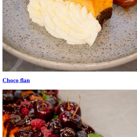
Choco flan