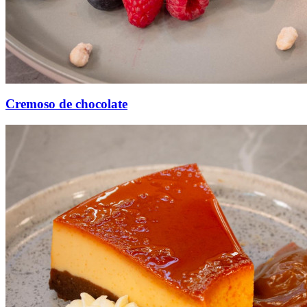
Cremoso de chocolate