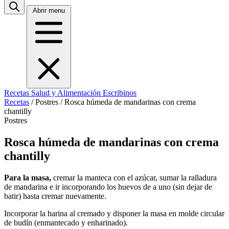
Abrir menu
Recetas
Salud y Alimentación
Escribinos
Recetas
/
Postres
/
Rosca húmeda de mandarinas con crema
chantilly
Postres
Rosca húmeda de mandarinas con crema
chantilly
Para la masa,
cremar la manteca con el azúcar, sumar la ralladura
de mandarina e ir incorporando los huevos de a uno (sin dejar de
batir) hasta cremar nuevamente.
Incorporar la harina al cremado y disponer la masa en molde circular
de budín (enmantecado y enharinado).