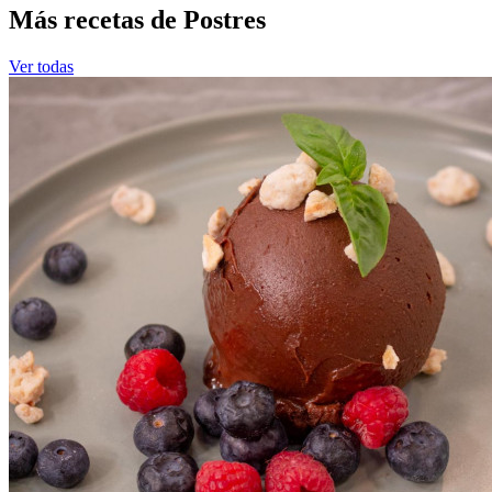
Más recetas de Postres
Ver todas