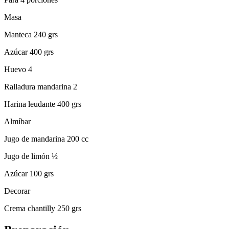
Masa
Manteca 240 grs
Azúcar 400 grs
Huevo 4
Ralladura mandarina 2
Harina leudante 400 grs
Almíbar
Jugo de mandarina 200 cc
Jugo de limón ½
Azúcar 100 grs
Decorar
Crema chantilly 250 grs