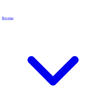
Recetas