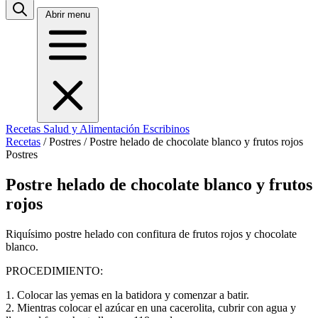
Abrir menu
Recetas
Salud y Alimentación
Escribinos
Recetas
/
Postres
/
Postre helado de chocolate blanco y frutos rojos
Postres
Postre helado de chocolate blanco y frutos
rojos
Riquísimo postre helado con confitura de frutos rojos y chocolate
blanco.
PROCEDIMIENTO:
1. Colocar las yemas en la batidora y comenzar a batir.
2. Mientras colocar el azúcar en una cacerolita, cubrir con agua y