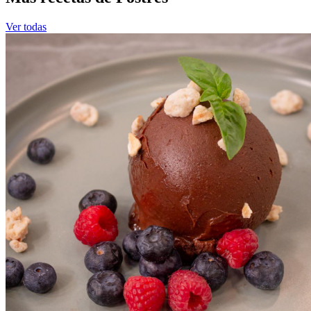
Ver todas