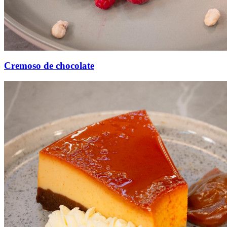
Cremoso de chocolate