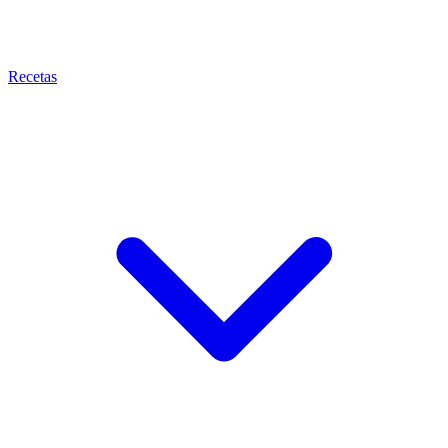
Recetas