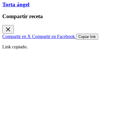
Torta ángel
Compartir receta
Compartir en X
Compartir en Facebook
Copiar link
Link copiado.