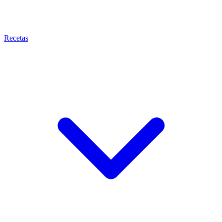
Recetas