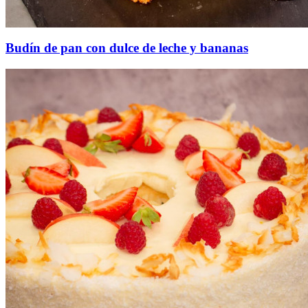
Budín de pan con dulce de leche y bananas