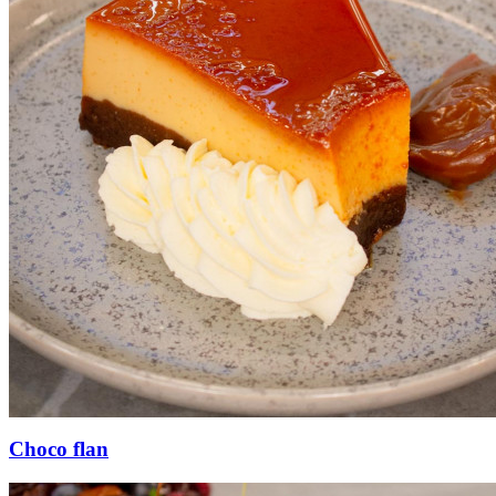
Choco flan