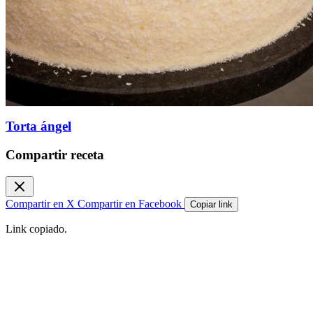
Torta ángel
Compartir receta
Compartir en X
Compartir en Facebook
Copiar link
Link copiado.