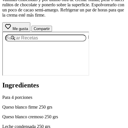
rulitos de chocolate y ponerlo sobre la superficie. Espolvorearlo con
un poco de cacao semi-amargo. Refrigerar un par de horas para que
la crema esté más firme.
Me gusta
Compartir
Ingredientes
Para 4 porciones
Queso blanco firme 250 grs
Queso blanco cremoso 250 grs
Leche condensada 250 grs