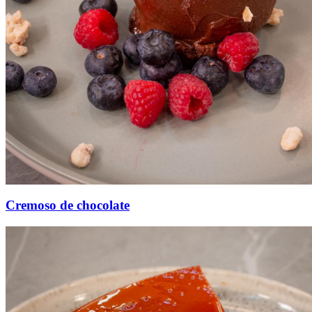
Cremoso de chocolate