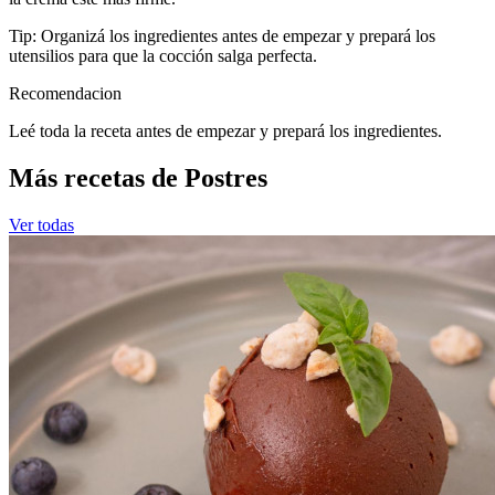
Tip: Organizá los ingredientes antes de empezar y prepará los
utensilios para que la cocción salga perfecta.
Recomendacion
Leé toda la receta antes de empezar y prepará los ingredientes.
Más recetas de Postres
Ver todas