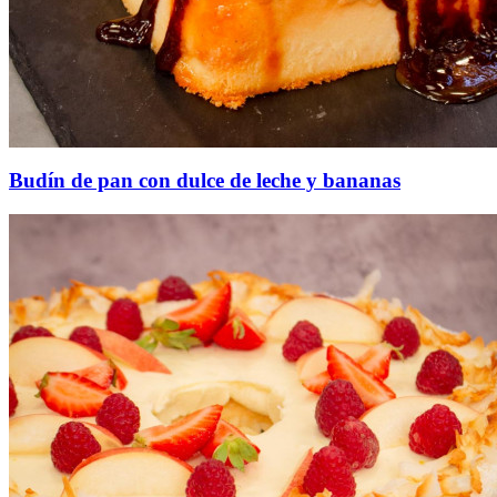
Budín de pan con dulce de leche y bananas