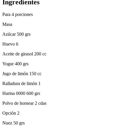
Ingredientes
Para 4 porciones
Masa
Azúcar 500 grs
Huevo 6
Aceite de girasol 200 cc
Yogur 400 grs
Jugo de limón 150 cc
Ralladura de limón 1
Harina 0000 600 grs
Polvo de hornear 2 cdas
Opción 2
Nuez 50 grs