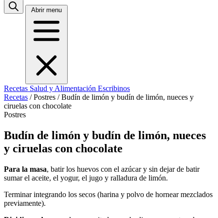
Abrir menu
Recetas
Salud y Alimentación
Escribinos
Recetas
/
Postres
/
Budín de limón y budín de limón, nueces y
ciruelas con chocolate
Postres
Budín de limón y budín de limón, nueces
y ciruelas con chocolate
Para la masa
, batir los huevos con el azúcar y sin dejar de batir
sumar el aceite, el yogur, el jugo y ralladura de limón.
Terminar integrando los secos (harina y polvo de hornear mezclados
previamente).