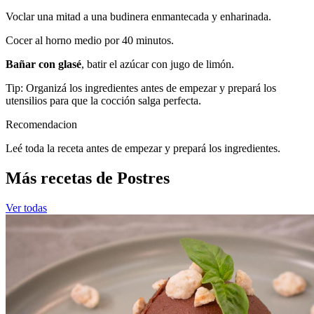
Voclar una mitad a una budinera enmantecada y enharinada.
Cocer al horno medio por 40 minutos.
Bañar con glasé
, batir el azúcar con jugo de limón.
Tip: Organizá los ingredientes antes de empezar y prepará los
utensilios para que la cocción salga perfecta.
Recomendacion
Leé toda la receta antes de empezar y prepará los ingredientes.
Más recetas de Postres
Ver todas