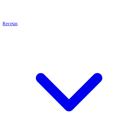
Recetas