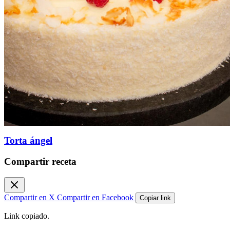
Torta ángel
Compartir receta
Compartir en X
Compartir en Facebook
Copiar link
Link copiado.