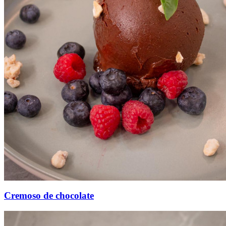
Cremoso de chocolate