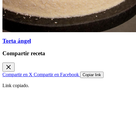
Torta ángel
Compartir receta
Compartir en X
Compartir en Facebook
Copiar link
Link copiado.