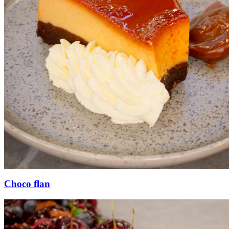
Choco flan