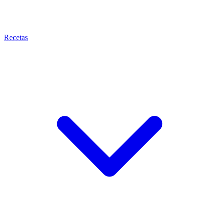
Recetas