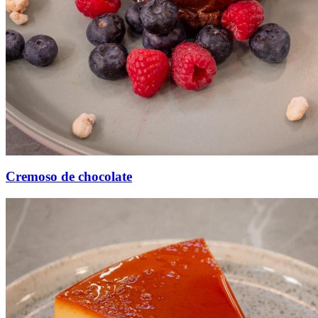
Cremoso de chocolate