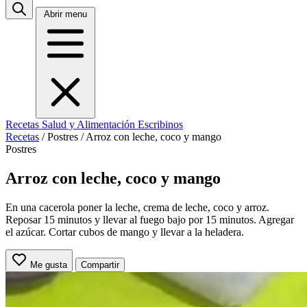
Abrir menu
Recetas
Salud y Alimentación
Escribinos
Recetas
/
Postres
/
Arroz con leche, coco y mango
Postres
Arroz con leche, coco y mango
En una cacerola poner la leche, crema de leche, coco y arroz.
Reposar 15 minutos y llevar al fuego bajo por 15 minutos. Agregar
el azúcar. Cortar cubos de mango y llevar a la heladera.
Me gusta
Compartir