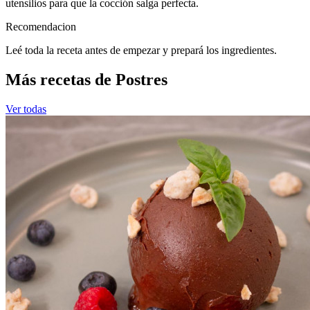
utensilios para que la cocción salga perfecta.
Recomendacion
Leé toda la receta antes de empezar y prepará los ingredientes.
Más recetas de Postres
Ver todas