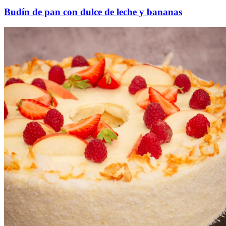
Budín de pan con dulce de leche y bananas