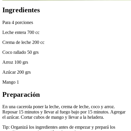
Ingredientes
Para 4 porciones
Leche entera 700 cc
Crema de leche 200 cc
Coco rallado 50 grs
Arroz 100 grs
Azúcar 200 grs
Mango 1
Preparación
En una cacerola poner la leche, crema de leche, coco y arroz.
Reposar 15 minutos y llevar al fuego bajo por 15 minutos. Agregar
el azúcar. Cortar cubos de mango y llevar a la heladera.
Tip: Organizá los ingredientes antes de empezar y prepará los