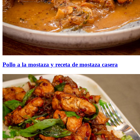
Pollo a la mostaza y receta de mostaza casera