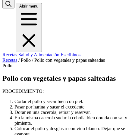
Abrir menu
Recetas
Salud y Alimentación
Escribinos
Recetas
/
Pollo
/
Pollo con vegetales y papas salteadas
Pollo
Pollo con vegetales y papas salteadas
PROCEDIMIENTO:
Cortar el pollo y secar bien con piel.
Pasar por harina y sacar el excedente.
Dorar en una cacerola, retirar y reservar.
En la misma cacerola sudar la cebolla bien dorada con sal y
pimienta.
Colocar el pollo y desglasar con vino blanco. Dejar que se
evapore.