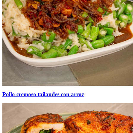
Pollo cremoso tailandes con arroz