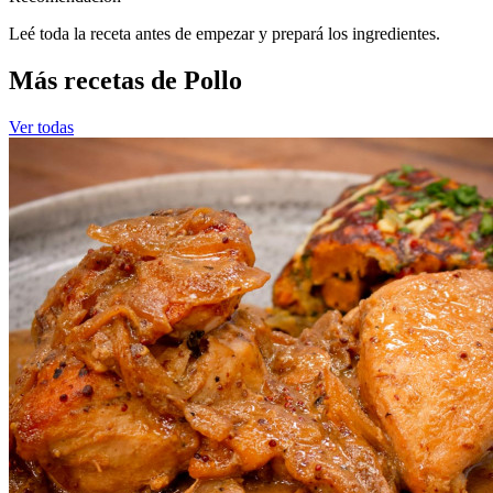
Leé toda la receta antes de empezar y prepará los ingredientes.
Más recetas de Pollo
Ver todas