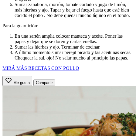
Sumar zanahoria, morrón, tomate cortado y jugo de limón,
más hierbas y ajo. Tapar y bajar el fuego hasta que esté bien
cocido el pollo . No debe quedar mucho líquido en el fondo.
Para la guarnición:
En una sartén amplia colocar manteca y aceite. Poner las
papas y dejar que se doren y darlas vueltas.
Sumar las hierbas y ajo. Terminar de cocinar.
A último momento sumar perejil picado y las aceitunas secas.
Chequear la sal, ojo! No salar mucho al principio las papas.
MIRÁ MÁS RECETAS CON POLLO
Me gusta
Compartir