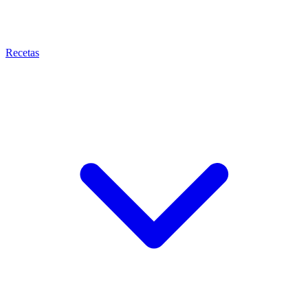
Recetas