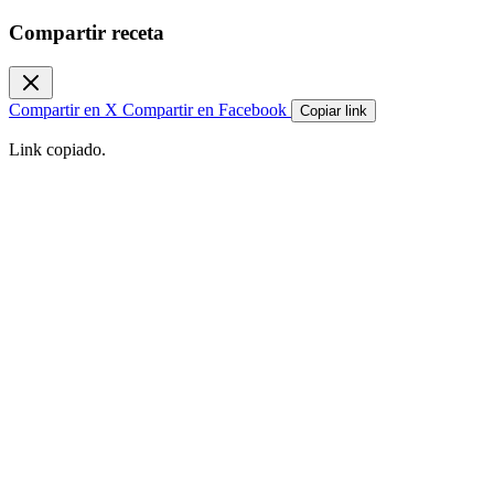
Compartir receta
Compartir en X
Compartir en Facebook
Copiar link
Link copiado.