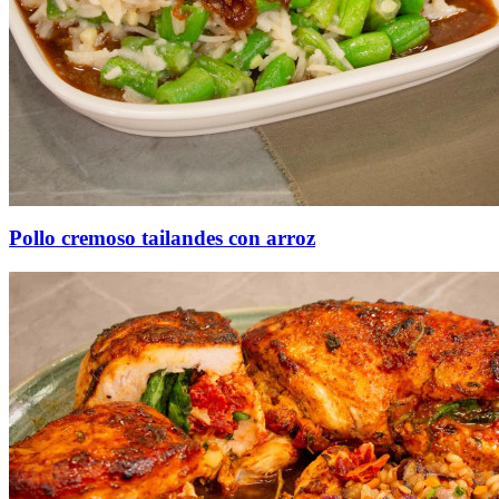
Pollo cremoso tailandes con arroz