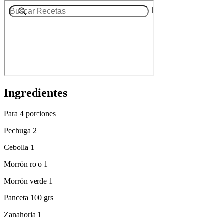
Ingredientes
Para 4 porciones
Pechuga 2
Cebolla 1
Morrón rojo 1
Morrón verde 1
Panceta 100 grs
Zanahoria 1