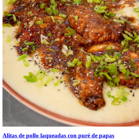
Alitas de pollo laqueadas con puré de papas