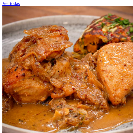
Ver todas