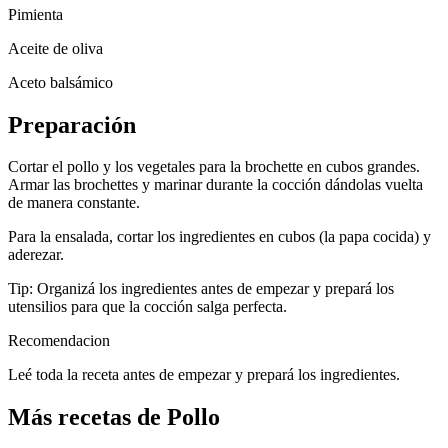
Pimienta
Aceite de oliva
Aceto balsámico
Preparación
Cortar el pollo y los vegetales para la brochette en cubos grandes.
Armar las brochettes y marinar durante la cocción dándolas vuelta
de manera constante.
Para la ensalada, cortar los ingredientes en cubos (la papa cocida) y
aderezar.
Tip: Organizá los ingredientes antes de empezar y prepará los
utensilios para que la cocción salga perfecta.
Recomendacion
Leé toda la receta antes de empezar y prepará los ingredientes.
Más recetas de Pollo