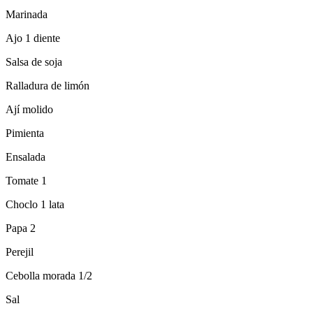
Marinada
Ajo 1 diente
Salsa de soja
Ralladura de limón
Ají molido
Pimienta
Ensalada
Tomate 1
Choclo 1 lata
Papa 2
Perejil
Cebolla morada 1/2
Sal