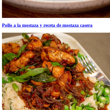
Pollo a la mostaza y receta de mostaza casera