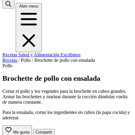
Abrir menu
Recetas
Salud y Alimentación
Escribinos
Recetas
/
Pollo
/
Brochette de pollo con ensalada
Pollo
Brochette de pollo con ensalada
Cortar el pollo y los vegetales para la brochette en cubos grandes.
Armar las brochettes y marinar durante la cocción dándolas vuelta
de manera constante.
Para la ensalada, cortar los ingredientes en cubos (la papa cocida) y
aderezar.
Me gusta
Compartir