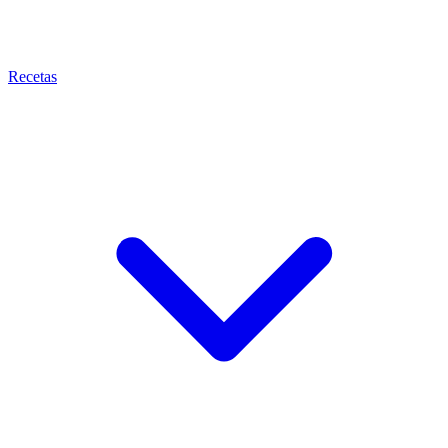
Recetas