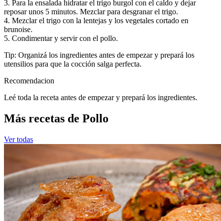
3. Para la ensalada hidratar el trigo burgol con el caldo y dejar
reposar unos 5 minutos. Mezclar para desgranar el trigo.
4. Mezclar el trigo con la lentejas y los vegetales cortado en
brunoise.
5. Condimentar y servir con el pollo.
Tip: Organizá los ingredientes antes de empezar y prepará los
utensilios para que la cocción salga perfecta.
Recomendacion
Leé toda la receta antes de empezar y prepará los ingredientes.
Más recetas de Pollo
Ver todas