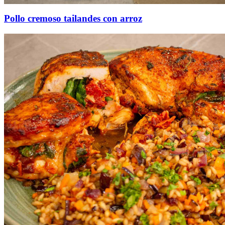
Pollo cremoso tailandes con arroz