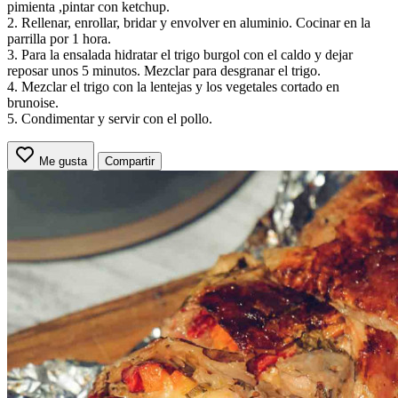
pimienta ,pintar con ketchup.
2. Rellenar, enrollar, bridar y envolver en aluminio. Cocinar en la
parrilla por 1 hora.
3. Para la ensalada hidratar el trigo burgol con el caldo y dejar
reposar unos 5 minutos. Mezclar para desgranar el trigo.
4. Mezclar el trigo con la lentejas y los vegetales cortado en
brunoise.
5. Condimentar y servir con el pollo.
Me gusta
Compartir