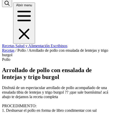
Abrir menu
Recetas
Salud y Alimentación
Escribinos
Recetas
/
Pollo
/
Arrollado de pollo con ensalada de lentejas y trigo
burgol
Pollo
Arrollado de pollo con ensalada de
lentejas y trigo burgol
Disfrutá de un espectacular arrollado de pollo acompañado de una
ensalada tibia de lentejas y trigo burgol ?? ¡que sale buenísima! acá
abajo te dejamos la receta completa
PROCEDIMIENTO:
1. Deshuesar el pollo en forma de libro condimentar con sal