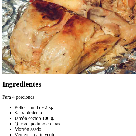
Ingredientes
Para 4 porciones
Pollo 1 unid de 2 kg.
Sal y pimienta.
Jamón cocido 100 g.
Queso tipo tubo en tiras.
Morrón asado.
Verdeo la parte verde.