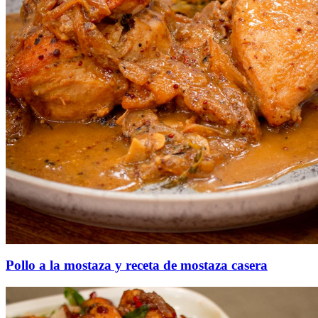
Pollo a la mostaza y receta de mostaza casera