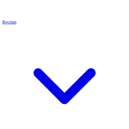
Recetas