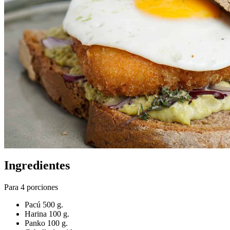
Ingredientes
Para 4 porciones
Pacú 500 g.
Harina 100 g.
Panko 100 g.