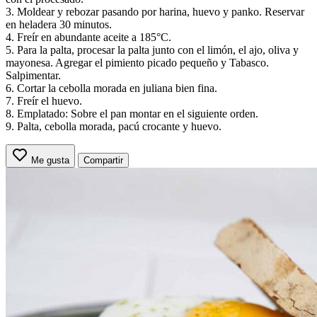
3. Moldear y rebozar pasando por harina, huevo y panko. Reservar
en heladera 30 minutos.
4. Freír en abundante aceite a 185°C.
5. Para la palta, procesar la palta junto con el limón, el ajo, oliva y
mayonesa. Agregar el pimiento picado pequeño y Tabasco.
Salpimentar.
6. Cortar la cebolla morada en juliana bien fina.
7. Freír el huevo.
8. Emplatado: Sobre el pan montar en el siguiente orden.
9. Palta, cebolla morada, pacú crocante y huevo.
Me gusta
Compartir