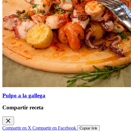
Pulpo a la gallega
Compartir receta
Compartir en X
Compartir en Facebook
Copiar link