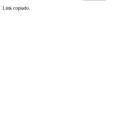
Link copiado.