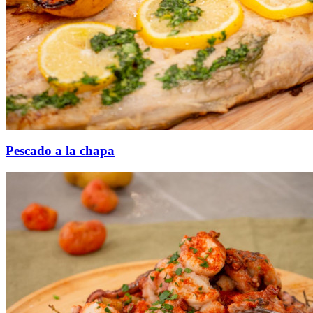
Pescado a la chapa