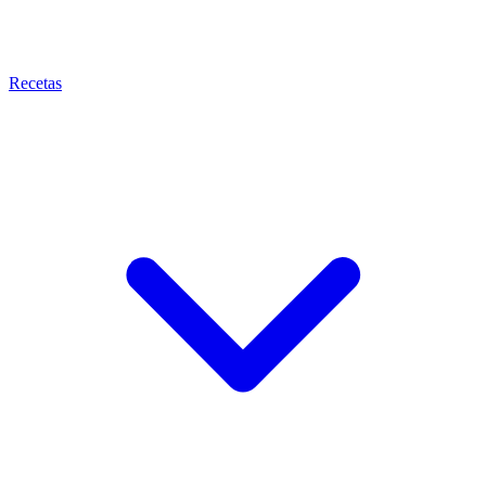
Recetas