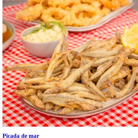
Picada de mar