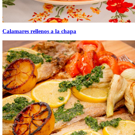
Calamares rellenos a la chapa