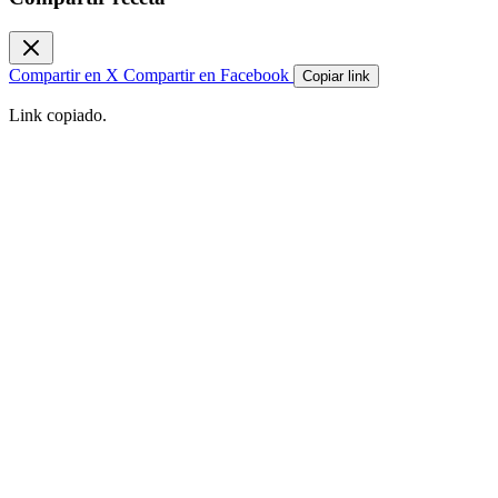
Compartir en X
Compartir en Facebook
Copiar link
Link copiado.