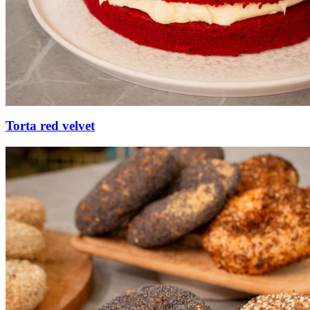
Torta red velvet