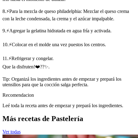
8.⚡Para la mezcla de queso philadelphia: Mezclar el queso crema
con la leche condensada, la crema y el azúcar impalpable.
9.⚡Agregar la gelatina hidratada en agua fría y activada.
10.⚡Colocar en el molde una vez puestos los centros.
11.⚡Refrigerar y congelar.
Que la disfruten!❤️??✨.
Tip: Organizá los ingredientes antes de empezar y prepará los
utensilios para que la cocción salga perfecta.
Recomendacion
Leé toda la receta antes de empezar y prepará los ingredientes.
Más recetas de Pastelería
Ver todas