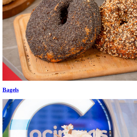
Bagels