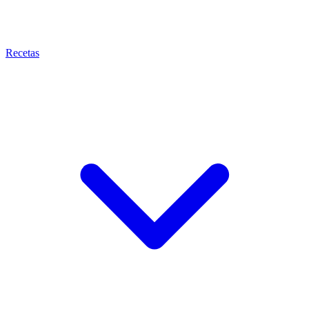
Recetas