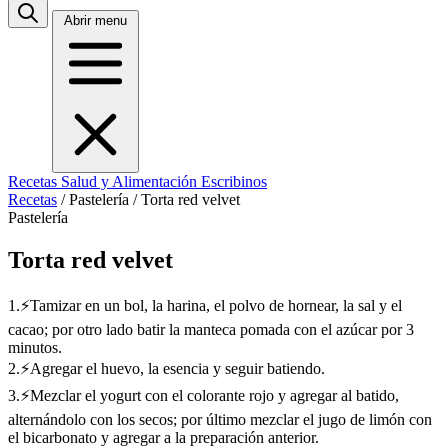
Abrir menu
Recetas
Salud y Alimentación
Escribinos
Recetas
/
Pastelería
/
Torta red velvet
Pastelería
Torta red velvet
1.⚡Tamizar en un bol, la harina, el polvo de hornear, la sal y el
cacao; por otro lado batir la manteca pomada con el azúcar por 3
minutos.
2.⚡Agregar el huevo, la esencia y seguir batiendo.
3.⚡Mezclar el yogurt con el colorante rojo y agregar al batido,
alternándolo con los secos; por último mezclar el jugo de limón con
el bicarbonato y agregar a la preparación anterior.