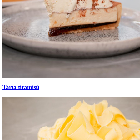
Tarta tiramisú