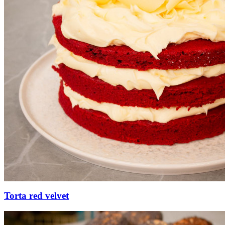
Torta red velvet