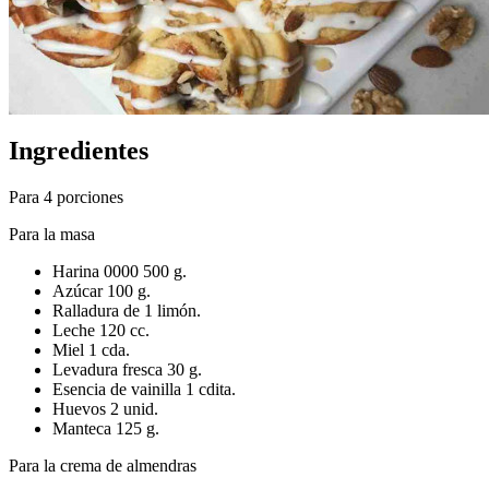
Ingredientes
Para 4 porciones
Para la masa
Harina 0000 500 g.
Azúcar 100 g.
Ralladura de 1 limón.
Leche 120 cc.
Miel 1 cda.
Levadura fresca 30 g.
Esencia de vainilla 1 cdita.
Huevos 2 unid.
Manteca 125 g.
Para la crema de almendras