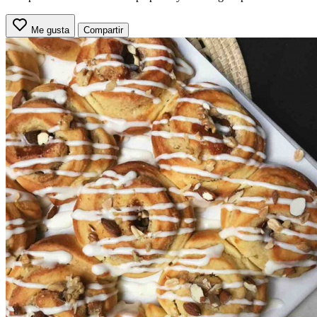
Me gusta
Compartir