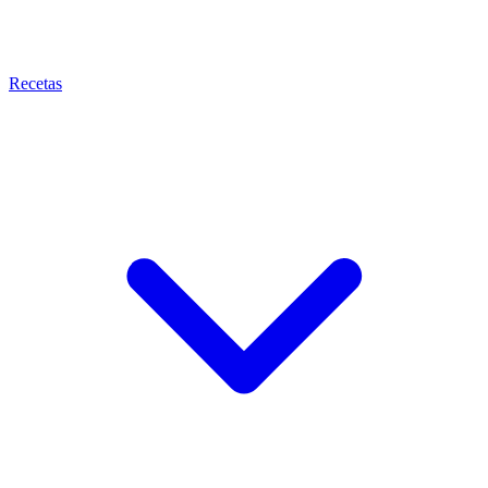
Recetas