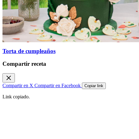
Torta de cumpleaños
Compartir receta
Compartir en X
Compartir en Facebook
Copiar link
Link copiado.