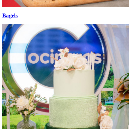
Bagels