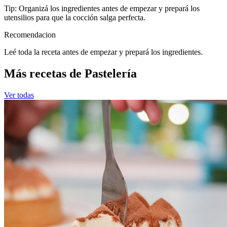
Tip: Organizá los ingredientes antes de empezar y prepará los
utensilios para que la cocción salga perfecta.
Recomendacion
Leé toda la receta antes de empezar y prepará los ingredientes.
Más recetas de Pastelería
Ver todas