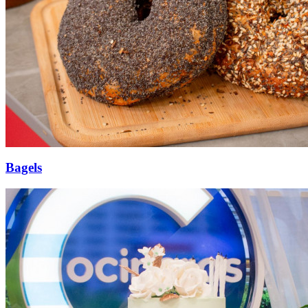
Bagels