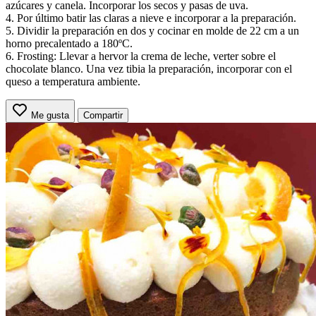
azúcares y canela. Incorporar los secos y pasas de uva.
4. Por último batir las claras a nieve e incorporar a la preparación.
5. Dividir la preparación en dos y cocinar en molde de 22 cm a un
horno precalentado a 180ºC.
6. Frosting: Llevar a hervor la crema de leche, verter sobre el
chocolate blanco. Una vez tibia la preparación, incorporar con el
queso a temperatura ambiente.
Me gusta
Compartir