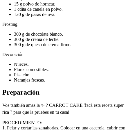
15 g polvo de hornear.
1 cdita de canela en polvo.
120 g de pasas de uva.
Frosting
300 g de chocolate blanco.
300 g de crema de leche.
300 g de queso de crema firme.
Decoración
Nueces.
Flores comestibles.
Pistacho.
Naranjas frescas.
Preparación
Vos también amas la ✨ ? CARROT CAKE ❓acá esta receta super
rica ? para que la pruebes en tu casa!
PROCEDIMIENTO:
1. Pelar y cortar las zanahorias. Colocar en una cacerola, cubrir con