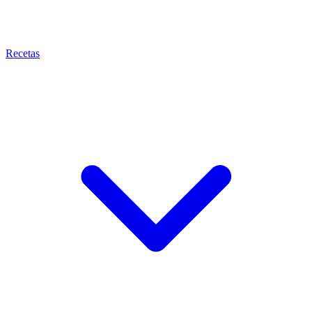
Recetas