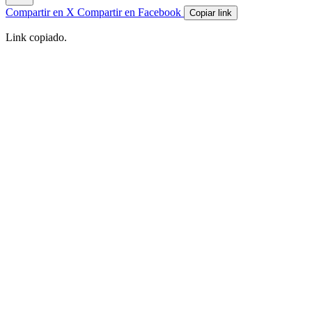
Compartir en X
Compartir en Facebook
Copiar link
Link copiado.