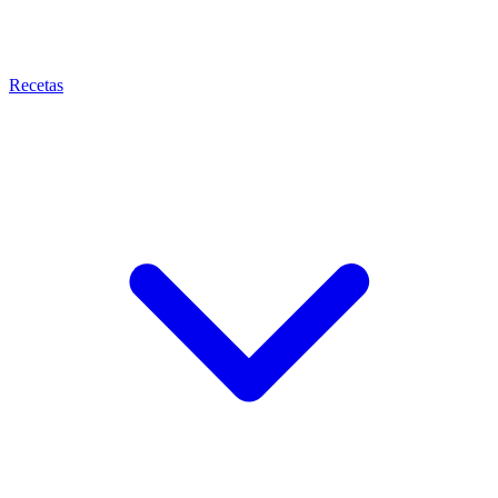
Recetas