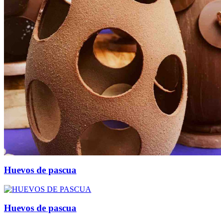
Huevos de pascua
Huevos de pascua