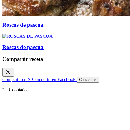
Roscas de pascua
Roscas de pascua
Compartir receta
Compartir en X
Compartir en Facebook
Copiar link
Link copiado.