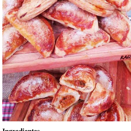
Ingredientes