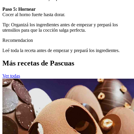
Paso 5: Hornear
Cocer al horno fuerte hasta dorar.
Tip: Organizá los ingredientes antes de empezar y prepará los
utensilios para que la cocción salga perfecta.
Recomendacion
Leé toda la receta antes de empezar y prepará los ingredientes.
Más recetas de Pascuas
Ver todas