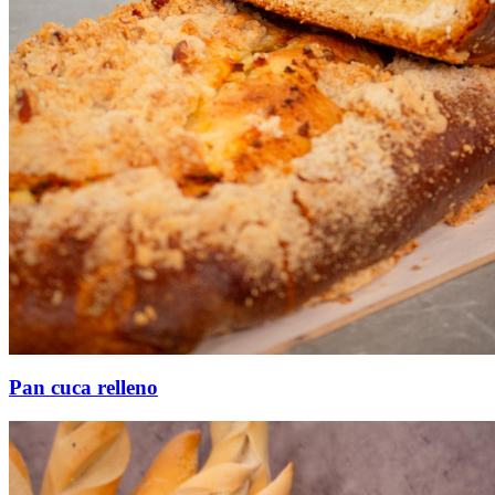
Pan cuca relleno