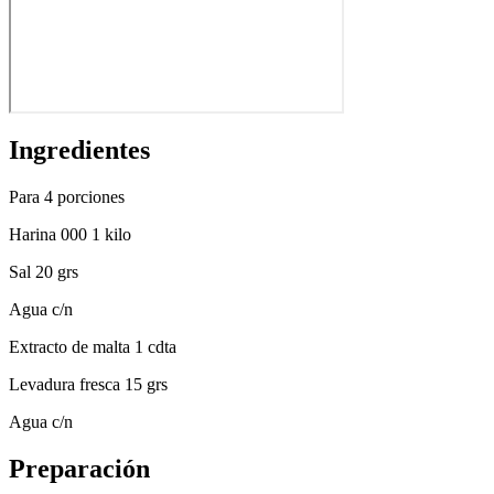
Ingredientes
Para 4 porciones
Harina 000 1 kilo
Sal 20 grs
Agua c/n
Extracto de malta 1 cdta
Levadura fresca 15 grs
Agua c/n
Preparación