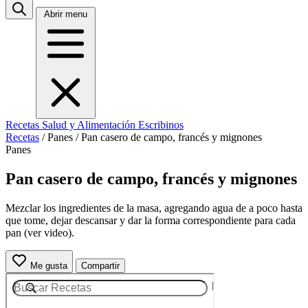
Abrir menu
Recetas
Salud y Alimentación
Escribinos
Recetas
/
Panes
/
Pan casero de campo, francés y mignones
Panes
Pan casero de campo, francés y mignones
Mezclar los ingredientes de la masa, agregando agua de a poco hasta
que tome, dejar descansar y dar la forma correspondiente para cada
pan (ver video).
Me gusta
Compartir