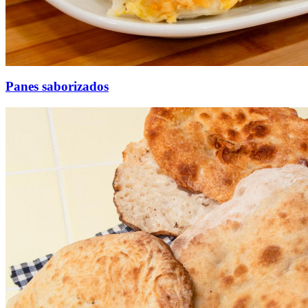
Panes saborizados