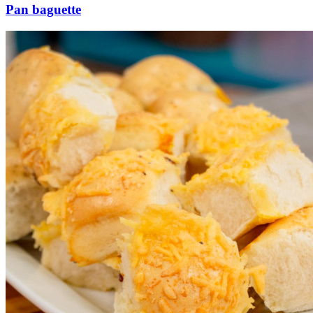
Pan baguette