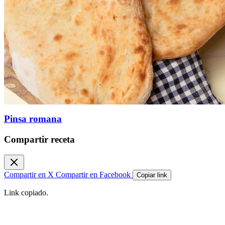
Pinsa romana
Compartir receta
Compartir en X
Compartir en Facebook
Copiar link
Link copiado.