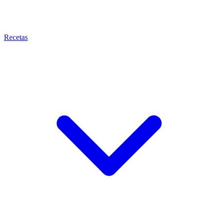
Recetas