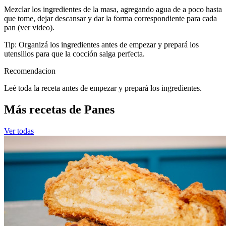
Mezclar los ingredientes de la masa, agregando agua de a poco hasta
que tome, dejar descansar y dar la forma correspondiente para cada
pan (ver video).
Tip: Organizá los ingredientes antes de empezar y prepará los
utensilios para que la cocción salga perfecta.
Recomendacion
Leé toda la receta antes de empezar y prepará los ingredientes.
Más recetas de Panes
Ver todas