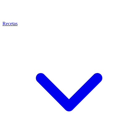
Recetas