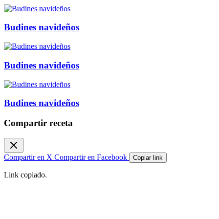
Budines navideños
Budines navideños
Budines navideños
Compartir receta
Compartir en X
Compartir en Facebook
Copiar link
Link copiado.