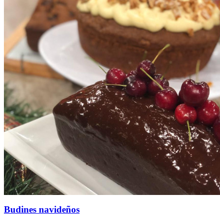
Budines navideños