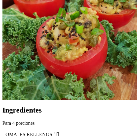
Ingredientes
Para 4 porciones
TOMATES RELLENOS 1⃣