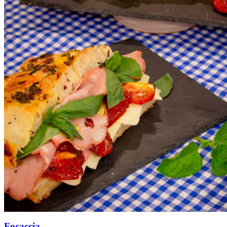
Focaccia