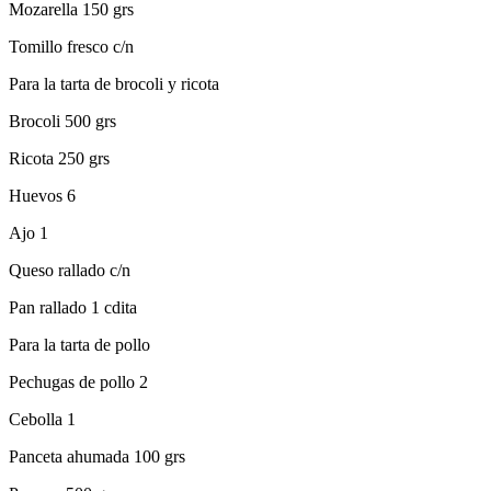
Mozarella 150 grs
Tomillo fresco c/n
Para la tarta de brocoli y ricota
Brocoli 500 grs
Ricota 250 grs
Huevos 6
Ajo 1
Queso rallado c/n
Pan rallado 1 cdita
Para la tarta de pollo
Pechugas de pollo 2
Cebolla 1
Panceta ahumada 100 grs