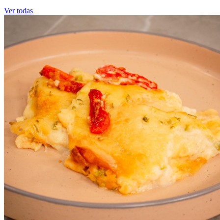
Ver todas