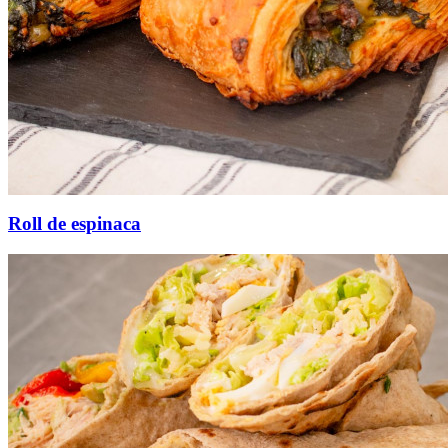
Roll de espinaca