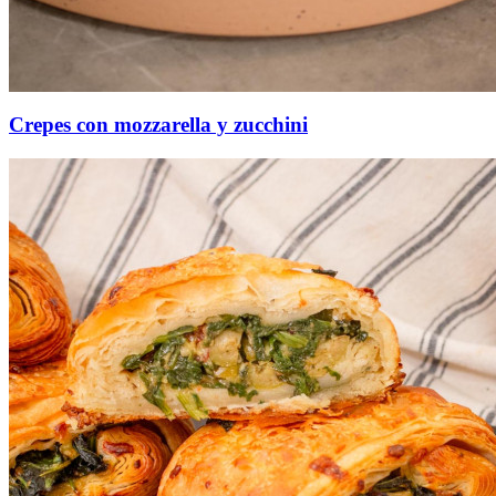
Crepes con mozzarella y zucchini