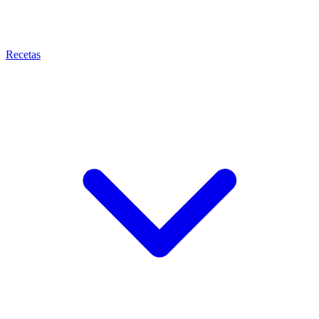
Recetas