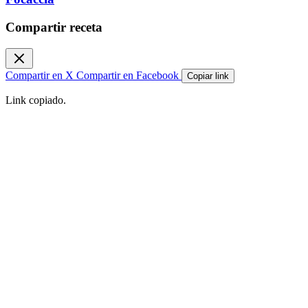
Compartir receta
Compartir en X
Compartir en Facebook
Copiar link
Link copiado.