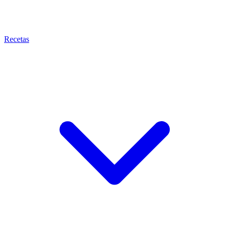
Recetas