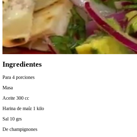
Ingredientes
Para 4 porciones
Masa
Aceite 300 cc
Harina de maíz 1 kilo
Sal 10 grs
De champignones