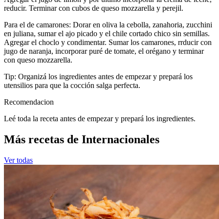
reducir. Terminar con cubos de queso mozzarella y perejil.
Para el de camarones: Dorar en oliva la cebolla, zanahoria, zucchini
en juliana, sumar el ajo picado y el chile cortado chico sin semillas.
Agregar el choclo y condimentar. Sumar los camarones, rrducir con
jugo de naranja, incorporar puré de tomate, el orégano y terminar
con queso mozzarella.
Tip: Organizá los ingredientes antes de empezar y prepará los
utensilios para que la cocción salga perfecta.
Recomendacion
Leé toda la receta antes de empezar y prepará los ingredientes.
Más recetas de Internacionales
Ver todas