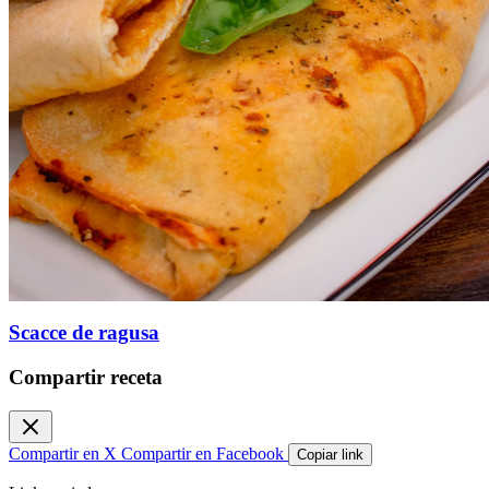
Scacce de ragusa
Compartir receta
Compartir en X
Compartir en Facebook
Copiar link