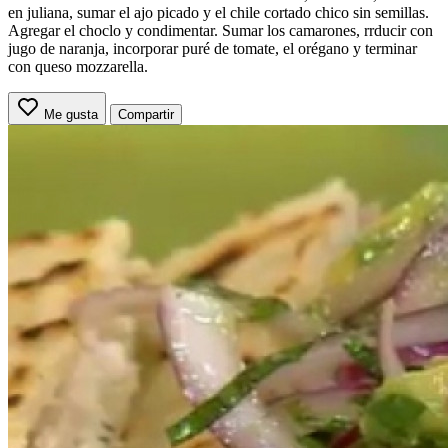
en juliana, sumar el ajo picado y el chile cortado chico sin semillas.
Agregar el choclo y condimentar. Sumar los camarones, rrducir con
jugo de naranja, incorporar puré de tomate, el orégano y terminar
con queso mozzarella.
Me gusta
Compartir