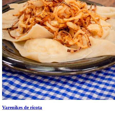
Varenikes de ricota