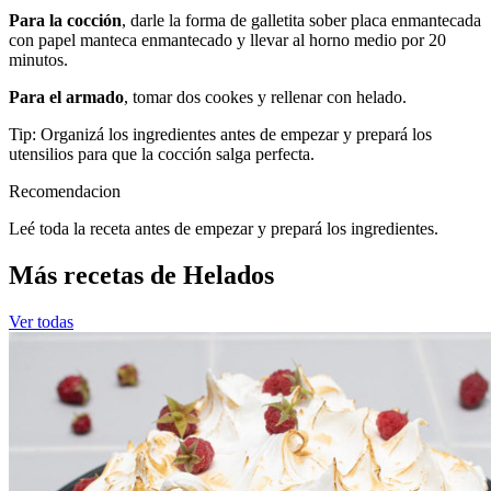
Para la cocción
, darle la forma de galletita sober placa enmantecada
con papel manteca enmantecado y llevar al horno medio por 20
minutos.
Para el armado
, tomar dos cookes y rellenar con helado.
Tip: Organizá los ingredientes antes de empezar y prepará los
utensilios para que la cocción salga perfecta.
Recomendacion
Leé toda la receta antes de empezar y prepará los ingredientes.
Más recetas de Helados
Ver todas