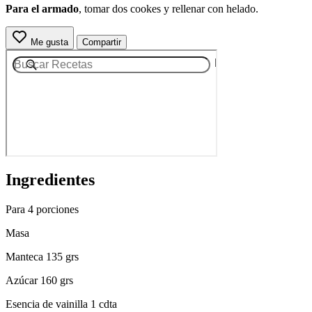
Para el armado
, tomar dos cookes y rellenar con helado.
Me gusta
Compartir
Ingredientes
Para 4 porciones
Masa
Manteca 135 grs
Azúcar 160 grs
Esencia de vainilla 1 cdta