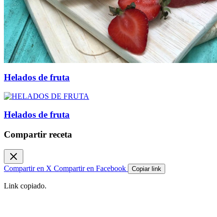
Helados de fruta
Helados de fruta
Compartir receta
Compartir en X
Compartir en Facebook
Copiar link
Link copiado.