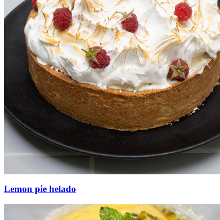
Lemon pie helado