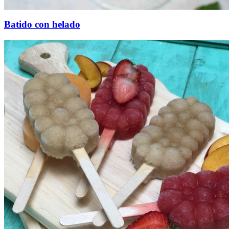
Batido con helado