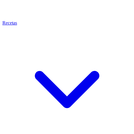
Recetas