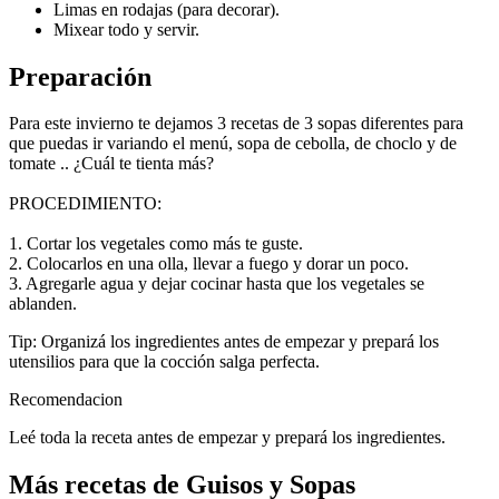
Limas en rodajas (para decorar).
Mixear todo y servir.
Preparación
Para este invierno te dejamos 3 recetas de 3 sopas diferentes para
que puedas ir variando el menú, sopa de cebolla, de choclo y de
tomate .. ¿Cuál te tienta más?
PROCEDIMIENTO:
1. Cortar los vegetales como más te guste.
2. Colocarlos en una olla, llevar a fuego y dorar un poco.
3. Agregarle agua y dejar cocinar hasta que los vegetales se
ablanden.
Tip: Organizá los ingredientes antes de empezar y prepará los
utensilios para que la cocción salga perfecta.
Recomendacion
Leé toda la receta antes de empezar y prepará los ingredientes.
Más recetas de Guisos y Sopas