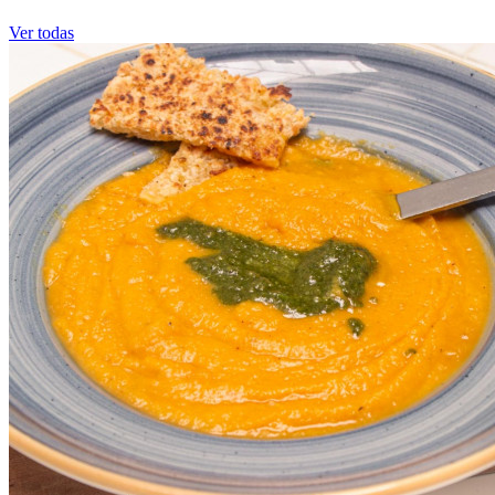
Ver todas