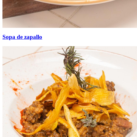
Sopa de zapallo