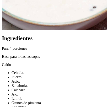
Ingredientes
Para 4 porciones
Base para todas las sopas
Caldo
Cebolla.
Puerro.
Apio.
Zanahoria.
Calabaza.
Ajo.
Laurel.
Granos de pimienta.