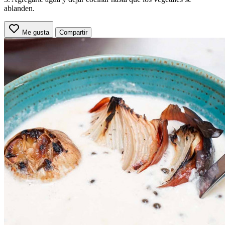
ablanden.
Me gusta
Compartir