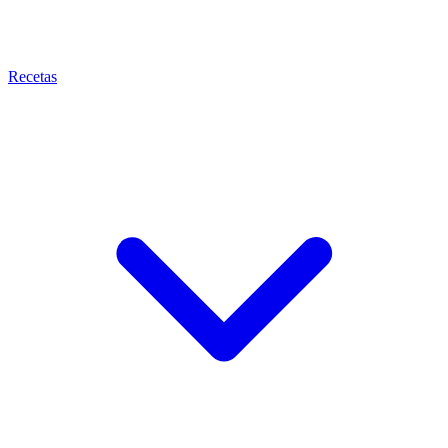
Recetas