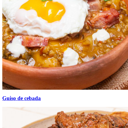
Guiso de cebada