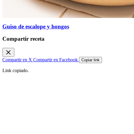
Guiso de escalope y hongos
Compartir receta
Compartir en X
Compartir en Facebook
Copiar link
Link copiado.