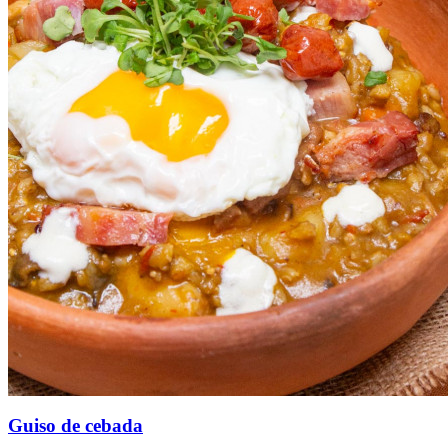
Guiso de cebada