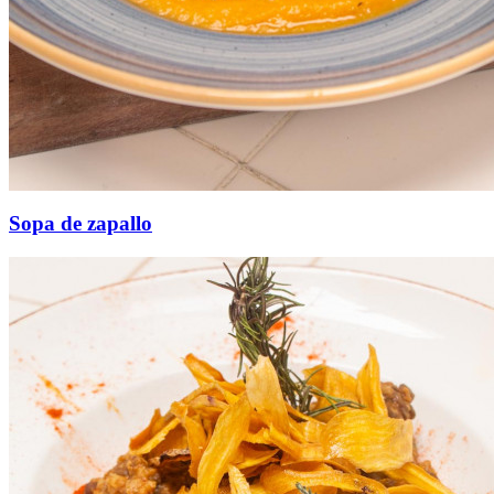
Sopa de zapallo