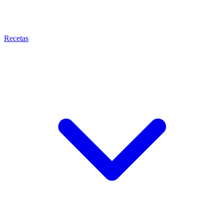
Recetas