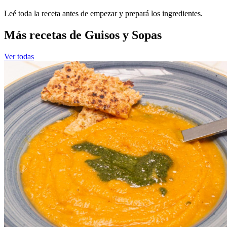
Leé toda la receta antes de empezar y prepará los ingredientes.
Más recetas de Guisos y Sopas
Ver todas