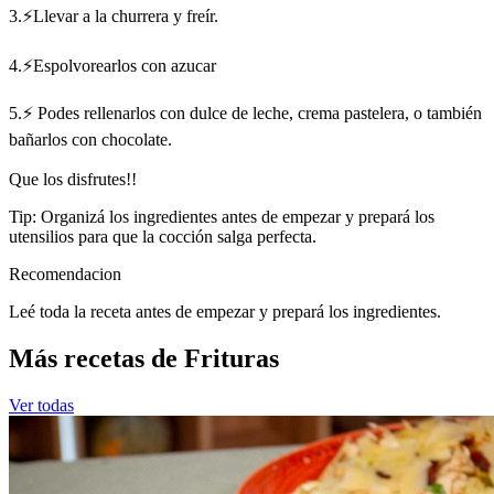
3.⚡Llevar a la churrera y freír.
4.⚡Espolvorearlos con azucar
5.⚡ Podes rellenarlos con dulce de leche, crema pastelera, o también
bañarlos con chocolate.
Que los disfrutes!!
Tip: Organizá los ingredientes antes de empezar y prepará los
utensilios para que la cocción salga perfecta.
Recomendacion
Leé toda la receta antes de empezar y prepará los ingredientes.
Más recetas de Frituras
Ver todas