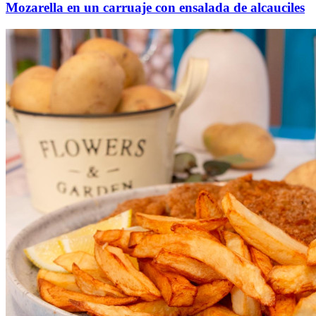
Mozarella en un carruaje con ensalada de alcauciles