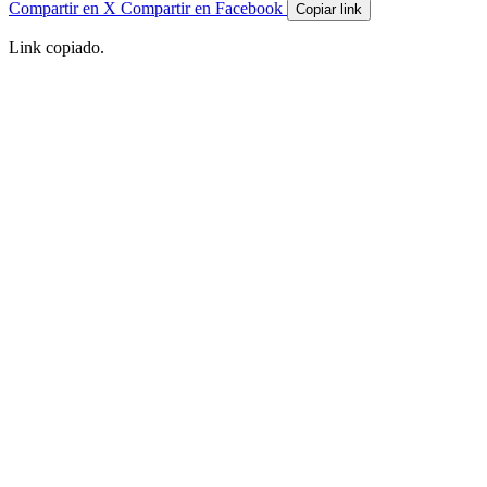
Compartir en X
Compartir en Facebook
Copiar link
Link copiado.