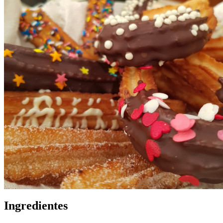
Ingredientes