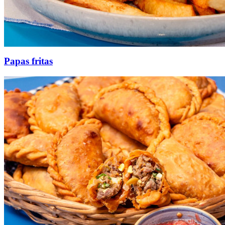
Papas fritas