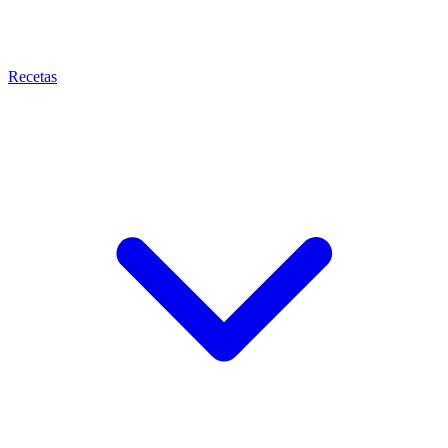
Recetas