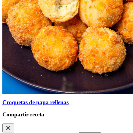
Croquetas de papa rellenas
Compartir receta