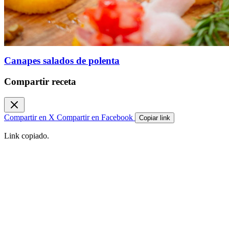
Canapes salados de polenta
Compartir receta
Compartir en X
Compartir en Facebook
Copiar link
Link copiado.