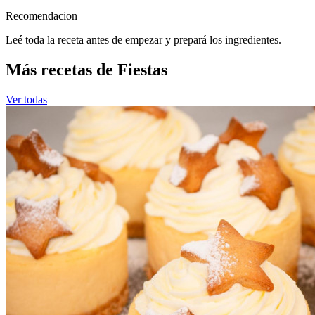
Recomendacion
Leé toda la receta antes de empezar y prepará los ingredientes.
Más recetas de Fiestas
Ver todas