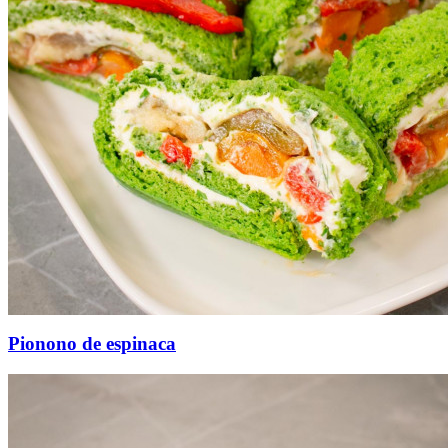
Pionono de espinaca