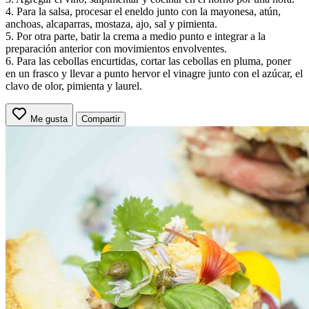
4. Para la salsa, procesar el eneldo junto con la mayonesa, atún,
anchoas, alcaparras, mostaza, ajo, sal y pimienta.
5. Por otra parte, batir la crema a medio punto e integrar a la
preparación anterior con movimientos envolventes.
6. Para las cebollas encurtidas, cortar las cebollas en pluma, poner
en un frasco y llevar a punto hervor el vinagre junto con el azúcar, el
clavo de olor, pimienta y laurel.
Me gusta
Compartir