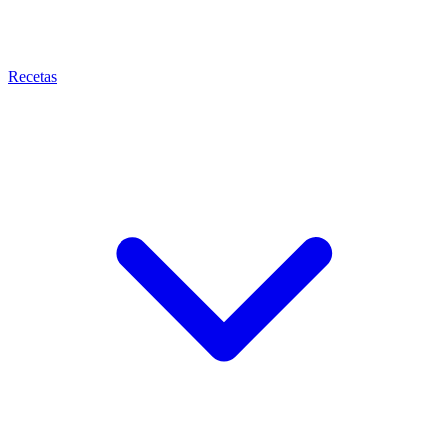
Recetas