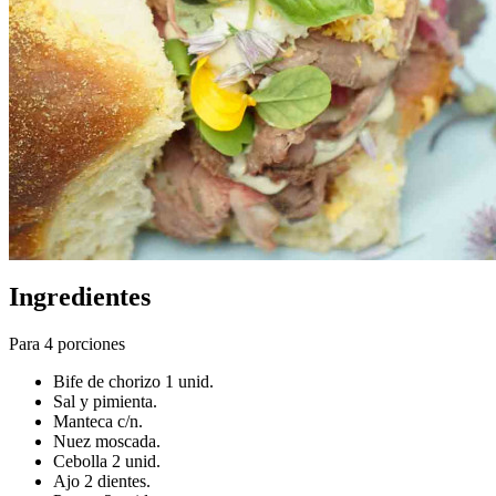
Ingredientes
Para 4 porciones
Bife de chorizo 1 unid.
Sal y pimienta.
Manteca c/n.
Nuez moscada.
Cebolla 2 unid.
Ajo 2 dientes.