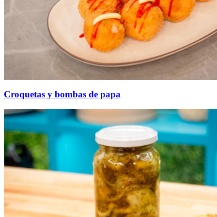
Croquetas y bombas de papa