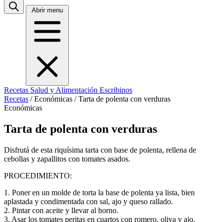
Abrir menu
Recetas
Salud y Alimentación
Escribinos
Recetas
/
Económicas
/
Tarta de polenta con verduras
Económicas
Tarta de polenta con verduras
Disfrutá de esta riquísima tarta con base de polenta, rellena de
cebollas y zapallitos con tomates asados.
PROCEDIMIENTO:
1. Poner en un molde de torta la base de polenta ya lista, bien
aplastada y condimentada con sal, ajo y queso rallado.
2. Pintar con aceite y llevar al horno.
3. Asar los tomates peritas en cuartos con romero, oliva y ajo.