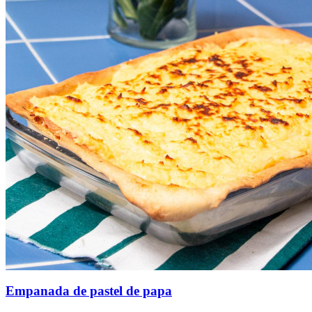
Empanada de pastel de papa