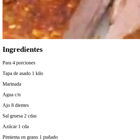
Ingredientes
Para 4 porciones
Tapa de asado 1 kilo
Marinada
Agua c/n
Ajo 8 dientes
Sal gruesa 2 cdas
Azúcar 1 cda
Pimienta en grano 1 puñado