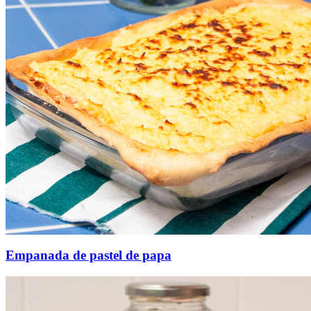
Empanada de pastel de papa