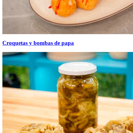
Croquetas y bombas de papa