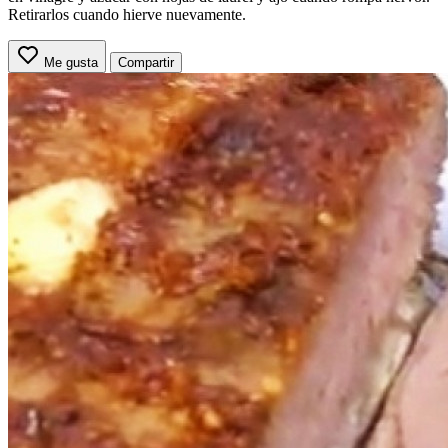
Retirarlos cuando hierve nuevamente.
Me gusta
Compartir