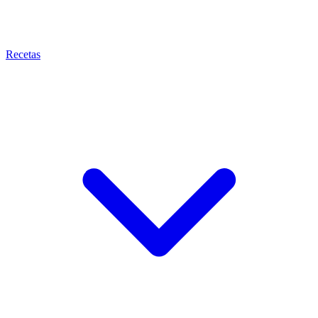
Recetas