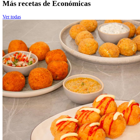
Más recetas de Económicas
Ver todas