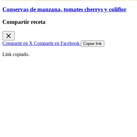
Conservas de manzana, tomates cherrys y coliflor
Compartir receta
Compartir en X
Compartir en Facebook
Copiar link
Link copiado.