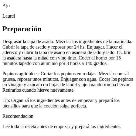
Ajo
Laurel
Preparación
Desgrasar la tapa de asado. Mezclar los ingredientes de la marinada.
Cubrir la tapa de asado y reposar por 24 hs. Enjuagar. Hacer el
aderezo y cubrir la tapa de asado en asadera de lado y lado. CUbrir
la asadera hasta la mitad con vino tinto. Cocer al horno por 15
minutos tapado con aluminio por 3 horas a 140 grados.
Pepinos agridulces: Cortar los pepinos en rodajas. Mezclar con sal
gruesa, reposar unos minutos. Enjuagar con agua. Cocer los pepinos
en vinagre y azúcar con hojas de laurel y ajo cuando rompa hervor.
Retirarlos cuando hierve nuevamente.
Tip: Organizá los ingredientes antes de empezar y prepará los
utensilios para que la cocción salga perfecta.
Recomendacion
Leé toda la receta antes de empezar y prepará los ingredientes.