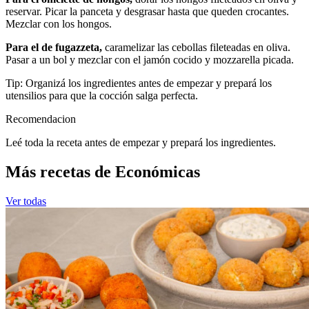
reservar. Picar la panceta y desgrasar hasta que queden crocantes.
Mezclar con los hongos.
Para el de fugazzeta,
caramelizar las cebollas fileteadas en oliva.
Pasar a un bol y mezclar con el jamón cocido y mozzarella picada.
Tip: Organizá los ingredientes antes de empezar y prepará los
utensilios para que la cocción salga perfecta.
Recomendacion
Leé toda la receta antes de empezar y prepará los ingredientes.
Más recetas de Económicas
Ver todas