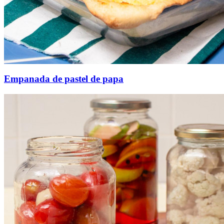
Empanada de pastel de papa