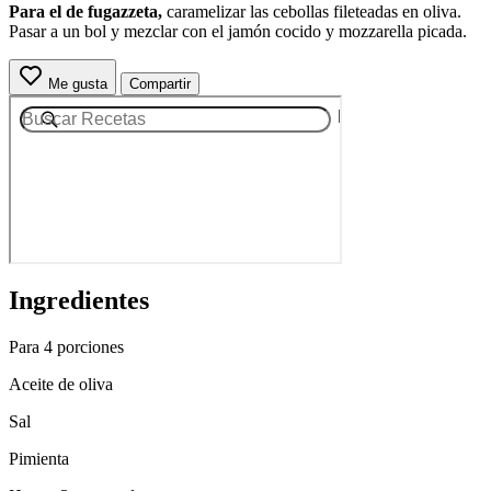
Para el de fugazzeta,
caramelizar las cebollas fileteadas en oliva.
Pasar a un bol y mezclar con el jamón cocido y mozzarella picada.
Me gusta
Compartir
Ingredientes
Para 4 porciones
Aceite de oliva
Sal
Pimienta