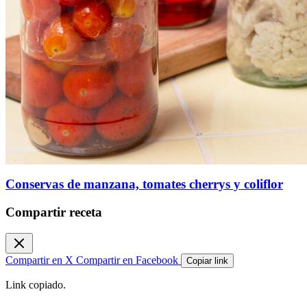
Conservas de manzana, tomates cherrys y coliflor
Compartir receta
Compartir en X
Compartir en Facebook
Copiar link
Link copiado.