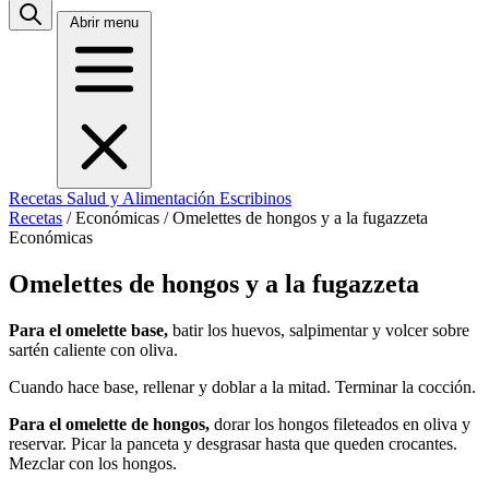
Abrir menu
Recetas
Salud y Alimentación
Escribinos
Recetas
/
Económicas
/
Omelettes de hongos y a la fugazzeta
Económicas
Omelettes de hongos y a la fugazzeta
Para el omelette base,
batir los huevos, salpimentar y volcer sobre
sartén caliente con oliva.
Cuando hace base, rellenar y doblar a la mitad. Terminar la cocción.
Para el omelette de hongos,
dorar los hongos fileteados en oliva y
reservar. Picar la panceta y desgrasar hasta que queden crocantes.
Mezclar con los hongos.