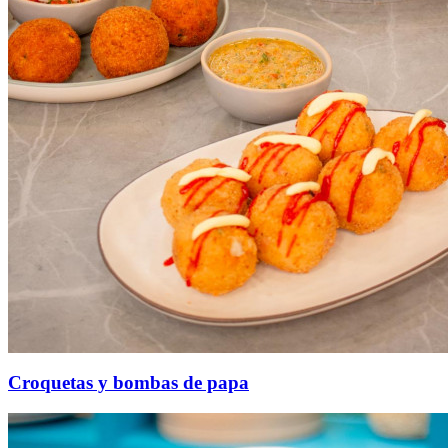
Croquetas y bombas de papa