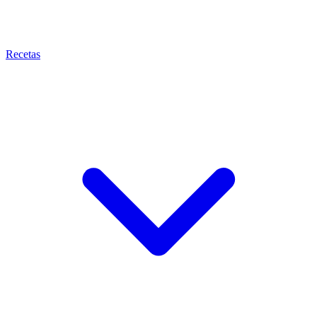
Recetas