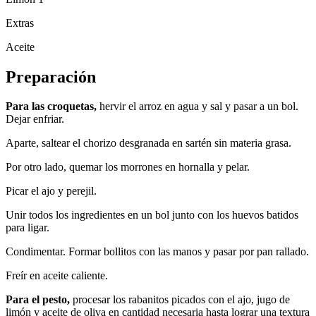
Extras
Aceite
Preparación
Para las croquetas,
hervir el arroz en agua y sal y pasar a un bol.
Dejar enfriar.
Aparte, saltear el chorizo desgranada en sartén sin materia grasa.
Por otro lado, quemar los morrones en hornalla y pelar.
Picar el ajo y perejil.
Unir todos los ingredientes en un bol junto con los huevos batidos
para ligar.
Condimentar. Formar bollitos con las manos y pasar por pan rallado.
Freír en aceite caliente.
Para el pesto,
procesar los rabanitos picados con el ajo, jugo de
limón y aceite de oliva en cantidad necesaria hasta lograr una textura