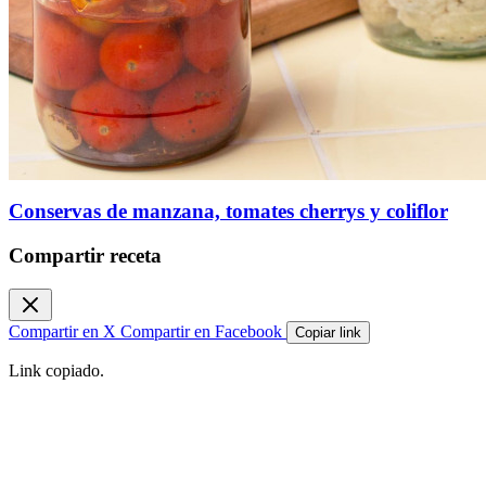
Conservas de manzana, tomates cherrys y coliflor
Compartir receta
Compartir en X
Compartir en Facebook
Copiar link
Link copiado.