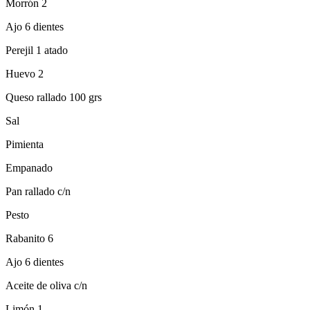
Morrón 2
Ajo 6 dientes
Perejil 1 atado
Huevo 2
Queso rallado 100 grs
Sal
Pimienta
Empanado
Pan rallado c/n
Pesto
Rabanito 6
Ajo 6 dientes
Aceite de oliva c/n
Limón 1