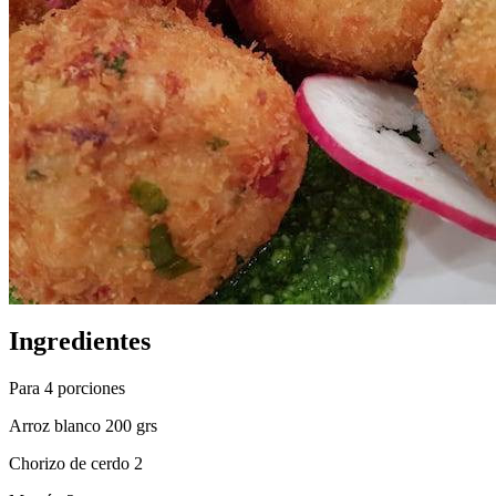
Ingredientes
Para 4 porciones
Arroz blanco 200 grs
Chorizo de cerdo 2