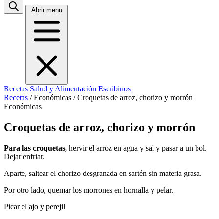
Abrir menu
Recetas
Salud y Alimentación
Escribinos
Recetas
/
Económicas
/
Croquetas de arroz, chorizo y morrón
Económicas
Croquetas de arroz, chorizo y morrón
Para las croquetas,
hervir el arroz en agua y sal y pasar a un bol.
Dejar enfriar.
Aparte, saltear el chorizo desgranada en sartén sin materia grasa.
Por otro lado, quemar los morrones en hornalla y pelar.
Picar el ajo y perejil.