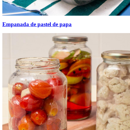
Empanada de pastel de papa