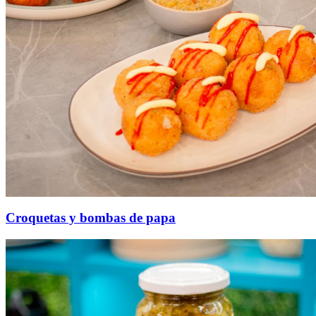
Croquetas y bombas de papa