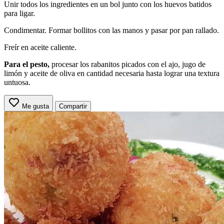
Unir todos los ingredientes en un bol junto con los huevos batidos
para ligar.
Condimentar. Formar bollitos con las manos y pasar por pan rallado.
Freír en aceite caliente.
Para el pesto,
procesar los rabanitos picados con el ajo, jugo de
limón y aceite de oliva en cantidad necesaria hasta lograr una textura
untuosa.
Me gusta
Compartir