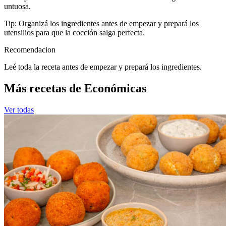
untuosa.
Tip: Organizá los ingredientes antes de empezar y prepará los
utensilios para que la cocción salga perfecta.
Recomendacion
Leé toda la receta antes de empezar y prepará los ingredientes.
Más recetas de Económicas
Ver todas