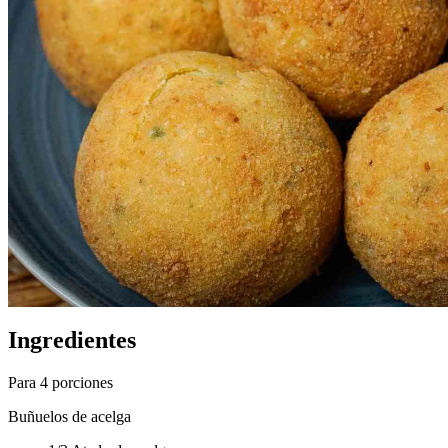
Ingredientes
Para 4 porciones
Buñuelos de acelga