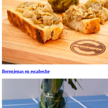
Berenjenas en escabeche