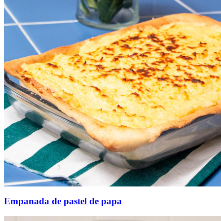
Empanada de pastel de papa