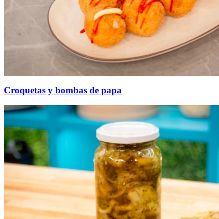
Croquetas y bombas de papa