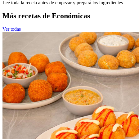
Leé toda la receta antes de empezar y prepará los ingredientes.
Más recetas de Económicas
Ver todas