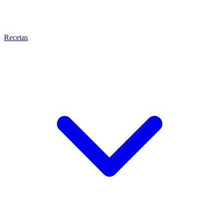
Recetas