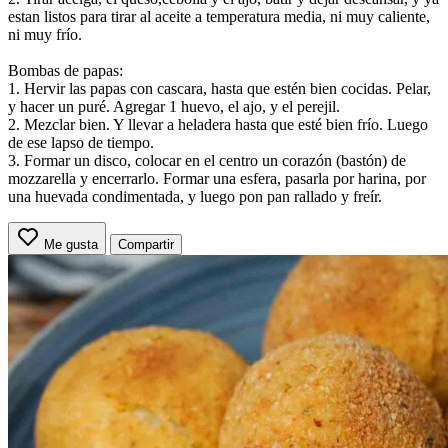
estan listos para tirar al aceite a temperatura media, ni muy caliente,
ni muy frío.
Bombas de papas:
1. Hervir las papas con cascara, hasta que estén bien cocidas. Pelar,
y hacer un puré. Agregar 1 huevo, el ajo, y el perejil.
2. Mezclar bien. Y llevar a heladera hasta que esté bien frío. Luego
de ese lapso de tiempo.
3. Formar un disco, colocar en el centro un corazón (bastón) de
mozzarella y encerrarlo. Formar una esfera, pasarla por harina, por
una huevada condimentada, y luego pon pan rallado y freír.
Me gusta
Compartir