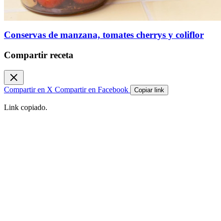
Conservas de manzana, tomates cherrys y coliflor
Compartir receta
Compartir en X
Compartir en Facebook
Copiar link
Link copiado.