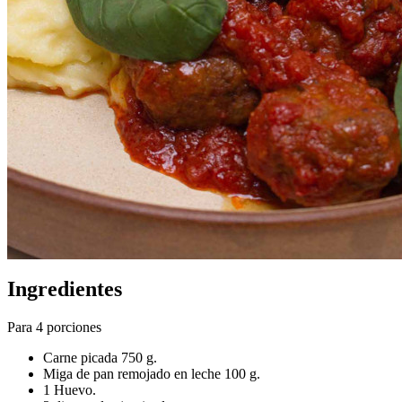
Ingredientes
Para 4 porciones
Carne picada 750 g.
Miga de pan remojado en leche 100 g.
1 Huevo.