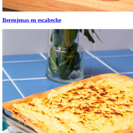
Berenjenas en escabeche