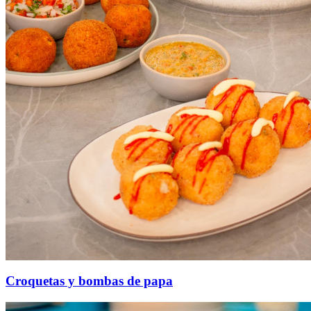
Croquetas y bombas de papa