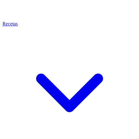
Recetas