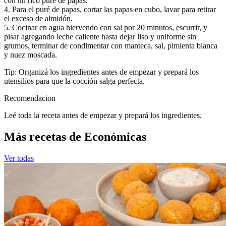
con un rico puré de papas.
4. Para el puré de papas, cortar las papas en cubo, lavar para retirar
el exceso de almidón.
5. Cocinar en agua hiervendo con sal por 20 minutos, escurrir, y
pisar agregando leche caliente hasta dejar liso y uniforme sin
grumos, terminar de condimentar con manteca, sal, pimienta blanca
y nuez moscada.
Tip: Organizá los ingredientes antes de empezar y prepará los
utensilios para que la cocción salga perfecta.
Recomendacion
Leé toda la receta antes de empezar y prepará los ingredientes.
Más recetas de Económicas
Ver todas