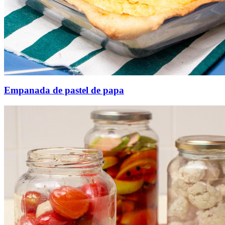
Empanada de pastel de papa