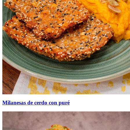
Milanesas de cerdo con puré