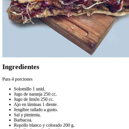
Ingredientes
Para 4 porciones
Solomillo 1 unid.
Jugo de naranja 250 cc.
Jugo de limón 250 cc.
Ajo en láminas 1 diente.
Jengibre rallado a gusto.
Sal y pimienta.
Barbacoa.
Repollo blanco y colorado 200 g.