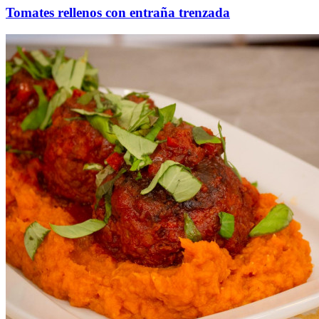
Tomates rellenos con entraña trenzada