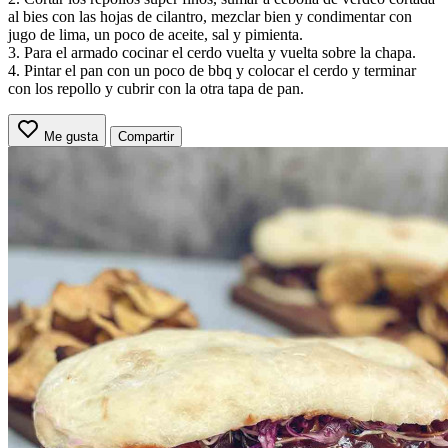
al bies con las hojas de cilantro, mezclar bien y condimentar con
jugo de lima, un poco de aceite, sal y pimienta.
3. Para el armado cocinar el cerdo vuelta y vuelta sobre la chapa.
4. Pintar el pan con un poco de bbq y colocar el cerdo y terminar
con los repollo y cubrir con la otra tapa de pan.
Me gusta
Compartir