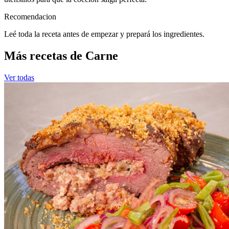
Recomendacion
Leé toda la receta antes de empezar y prepará los ingredientes.
Más recetas de Carne
Ver todas