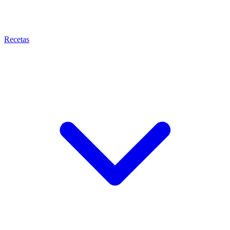
Recetas