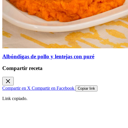
Albóndigas de pollo y lentejas con puré
Compartir receta
Compartir en X
Compartir en Facebook
Copiar link
Link copiado.