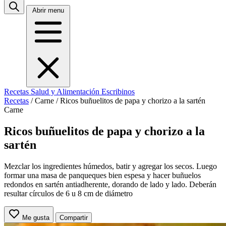
Abrir menu
Recetas
Salud y Alimentación
Escribinos
Recetas
/
Carne
/
Ricos buñuelitos de papa y chorizo a la sartén
Carne
Ricos buñuelitos de papa y chorizo a la
sartén
Mezclar los ingredientes húmedos, batir y agregar los secos. Luego
formar una masa de panqueques bien espesa y hacer buñuelos
redondos en sartén antiadherente, dorando de lado y lado. Deberán
resultar círculos de 6 u 8 cm de diámetro
Me gusta
Compartir