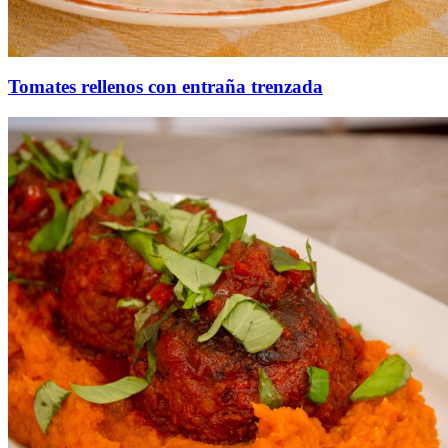
Tomates rellenos con entraña trenzada