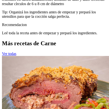
resultar círculos de 6 u 8 cm de diámetro
Tip: Organizá los ingredientes antes de empezar y prepará los
utensilios para que la cocción salga perfecta.
Recomendacion
Leé toda la receta antes de empezar y prepará los ingredientes.
Más recetas de Carne
Ver todas