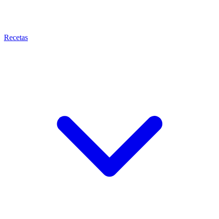
Recetas