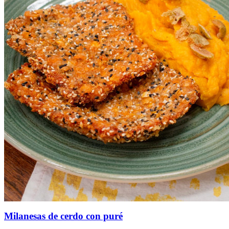
Milanesas de cerdo con puré