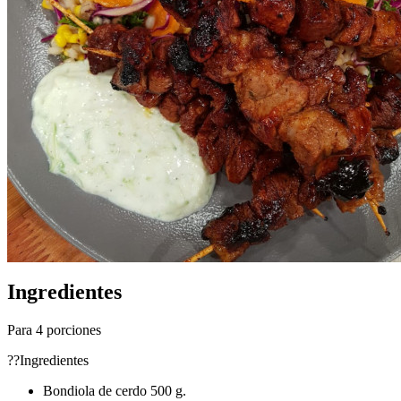
Ingredientes
Para 4 porciones
??Ingredientes
Bondiola de cerdo 500 g.