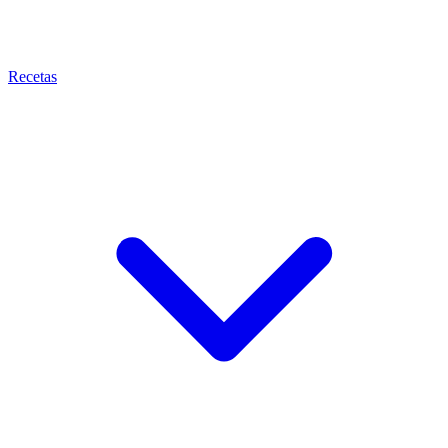
Recetas