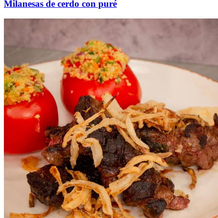
Milanesas de cerdo con puré