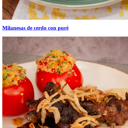
Milanesas de cerdo con puré