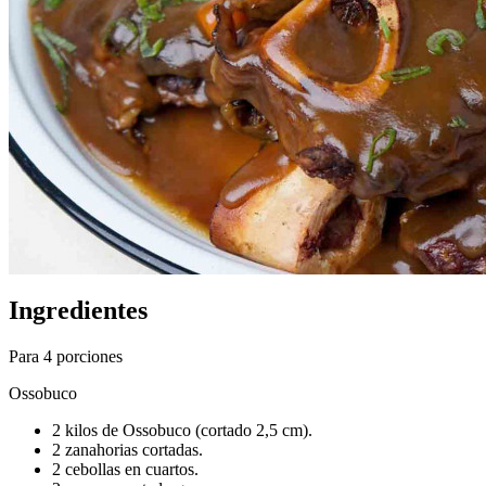
Ingredientes
Para 4 porciones
Ossobuco
2 kilos de Ossobuco (cortado 2,5 cm).
2 zanahorias cortadas.
2 cebollas en cuartos.