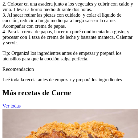
2. Colocar en una asadera junto a los vegetales y cubrir con caldo y
vino. Llevar a horno medio durante dos horas.
3. Al sacar retirar las piezas con cuidado, y colar el líquido de
cocción, reducir a fuego medio para luego salsear la carne.
Acompañar con crema de papas.
4. Para la crema de papas, hacer un puré condimentado a gusto, y
procesar con 1 taza de crema de leche y bastante manteca. Calentar
y servir.
Tip: Organizá los ingredientes antes de empezar y prepará los
utensilios para que la cocción salga perfecta.
Recomendacion
Leé toda la receta antes de empezar y prepará los ingredientes.
Más recetas de Carne
Ver todas