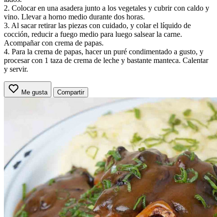
2. Colocar en una asadera junto a los vegetales y cubrir con caldo y
vino. Llevar a horno medio durante dos horas.
3. Al sacar retirar las piezas con cuidado, y colar el líquido de
cocción, reducir a fuego medio para luego salsear la carne.
Acompañar con crema de papas.
4. Para la crema de papas, hacer un puré condimentado a gusto, y
procesar con 1 taza de crema de leche y bastante manteca. Calentar
y servir.
Me gusta
Compartir