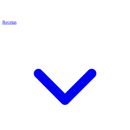
Recetas