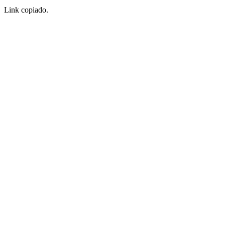
Link copiado.