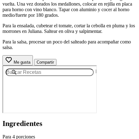
vuelta. Una vez dorados los medallones, colocar en rejilla en placa
para horno con vino blanco. Tapar con aluminio y cocer al horno
medio/fuerte por 180 grados.
Para la ensalada, cubetear el tomate, cortar la cebolla en pluma y los
morrones en Juliana. Saltear en oliva y salpimentar.
Para la salsa, procesar un poco del salteado para acompañar como
salsa.
Me gusta
Compartir
Ingredientes
Para 4 porciones