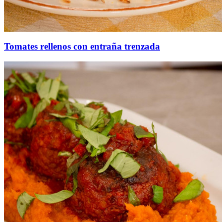
Tomates rellenos con entraña trenzada