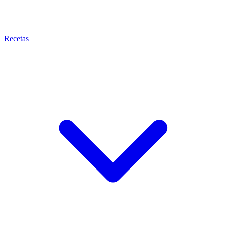
Recetas