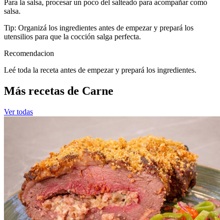
Para la salsa, procesar un poco del salteado para acompañar como
salsa.
Tip: Organizá los ingredientes antes de empezar y prepará los
utensilios para que la cocción salga perfecta.
Recomendacion
Leé toda la receta antes de empezar y prepará los ingredientes.
Más recetas de Carne
Ver todas