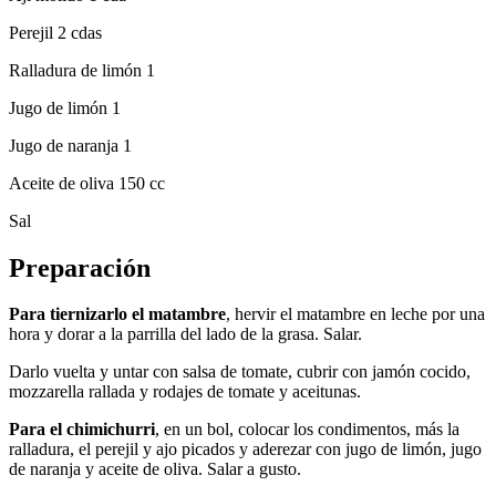
Perejil 2 cdas
Ralladura de limón 1
Jugo de limón 1
Jugo de naranja 1
Aceite de oliva 150 cc
Sal
Preparación
Para tiernizarlo el matambre
, hervir el matambre en leche por una
hora y dorar a la parrilla del lado de la grasa. Salar.
Darlo vuelta y untar con salsa de tomate, cubrir con jamón cocido,
mozzarella rallada y rodajes de tomate y aceitunas.
Para el chimichurri
, en un bol, colocar los condimentos, más la
ralladura, el perejil y ajo picados y aderezar con jugo de limón, jugo
de naranja y aceite de oliva. Salar a gusto.