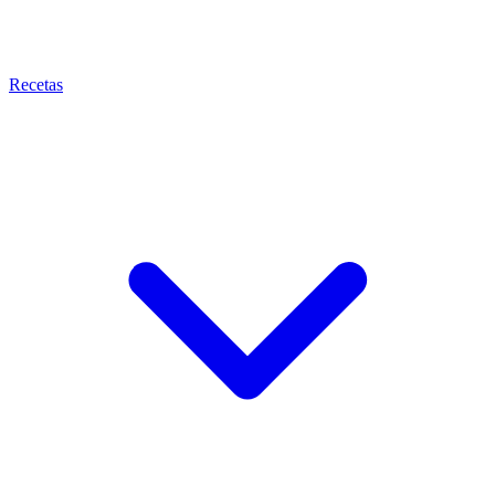
Recetas