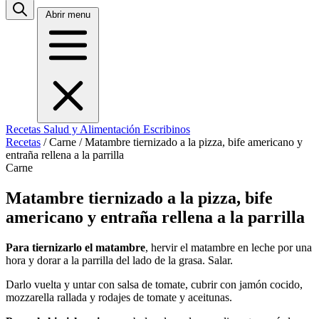
Abrir menu
Recetas
Salud y Alimentación
Escribinos
Recetas
/
Carne
/
Matambre tiernizado a la pizza, bife americano y
entraña rellena a la parrilla
Carne
Matambre tiernizado a la pizza, bife
americano y entraña rellena a la parrilla
Para tiernizarlo el matambre
, hervir el matambre en leche por una
hora y dorar a la parrilla del lado de la grasa. Salar.
Darlo vuelta y untar con salsa de tomate, cubrir con jamón cocido,
mozzarella rallada y rodajes de tomate y aceitunas.