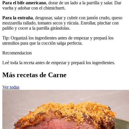
Para el bife americano
, dorar de un lado a la parrilla y salar. Dar
vuelta y adobar con el chimichurri.
Para la entraña
, desgrasar, salar y cubrir con jamón crudo, queso
mozzarella rallado, tomates secos y rúcula. Enrollar, pinchar con
palillo y cocer a la parrilla girándolas.
Tip: Organizá los ingredientes antes de empezar y prepará los
utensilios para que la cocción salga perfecta.
Recomendacion
Leé toda la receta antes de empezar y prepará los ingredientes.
Más recetas de Carne
Ver todas