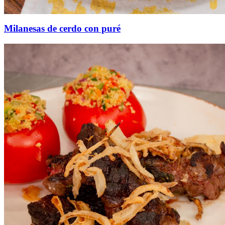
Milanesas de cerdo con puré