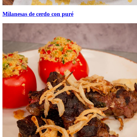
Milanesas de cerdo con puré