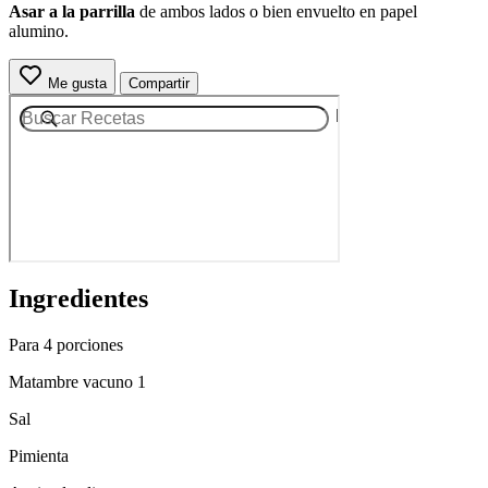
Asar a la parrilla
de ambos lados o bien envuelto en papel
alumino.
Me gusta
Compartir
Ingredientes
Para 4 porciones
Matambre vacuno 1
Sal
Pimienta