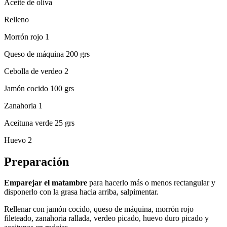
Aceite de oliva
Relleno
Morrón rojo 1
Queso de máquina 200 grs
Cebolla de verdeo 2
Jamón cocido 100 grs
Zanahoria 1
Aceituna verde 25 grs
Huevo 2
Preparación
Emparejar el matambre
para hacerlo más o menos rectangular y
disponerlo con la grasa hacia arriba, salpimentar.
Rellenar con jamón cocido, queso de máquina, morrón rojo
fileteado, zanahoria rallada, verdeo picado, huevo duro picado y