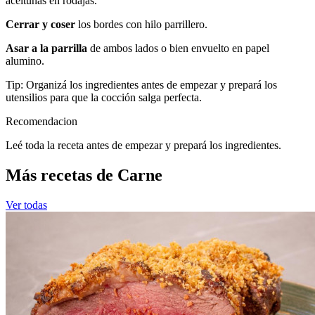
aceitunas en rodajas.
Cerrar y coser
los bordes con hilo parrillero.
Asar a la parrilla
de ambos lados o bien envuelto en papel
alumino.
Tip: Organizá los ingredientes antes de empezar y prepará los
utensilios para que la cocción salga perfecta.
Recomendacion
Leé toda la receta antes de empezar y prepará los ingredientes.
Más recetas de Carne
Ver todas