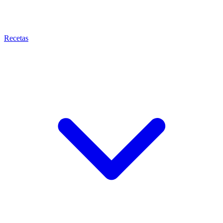
Recetas