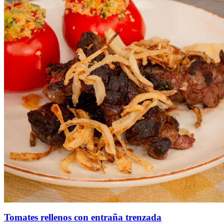
Tomates rellenos con entraña trenzada