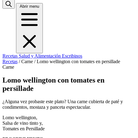
Abrir menu
Recetas
Salud y Alimentación
Escribinos
Recetas
/
Carne
/
Lomo wellington con tomates en persillade
Carne
Lomo wellington con tomates en
persillade
¿Alguna vez probaste este plato? Una carne cubierta de paté y
condimentos, mostaza y panceta espectacular.
Lomo wellington,
Salsa de vino tinto y,
Tomates en Persillade