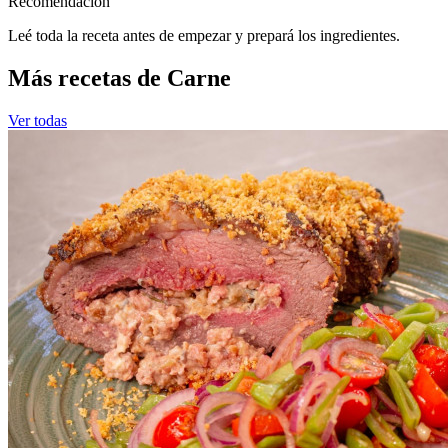
Recomendacion
Leé toda la receta antes de empezar y prepará los ingredientes.
Más recetas de Carne
Ver todas