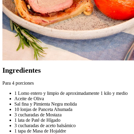
Ingredientes
Para 4 porciones
1 Lomo entero y limpio de aproximadamente 1 kilo y medio
Aceite de Oliva
Sal fina y Pimienta Negra molida
10 lonjas de Panceta Ahumada
3 cucharadas de Mostaza
1 lata de Paté de Hígado
3 cucharadas de aceto balsámico
1 tapa de Masa de Hojaldre