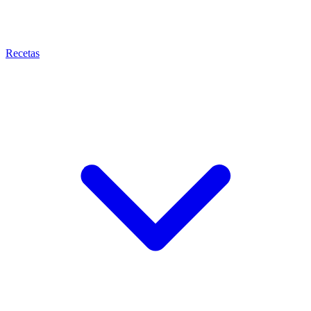
Recetas