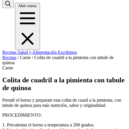
Abrir menu
Recetas
Salud y Alimentación
Escribinos
Recetas
/
Carne
/
Colita de cuadril a la pimienta con tabule de
quinoa
Carne
Colita de cuadril a la pimienta con tabule
de quinoa
Prendé el horno y preparate esta colita de cuaril a la pimienta, con
tabule de quinoa para más nutrición, sabor y originalidad.
PROCEDIMIENTO:
1. Precalentar el horno a temperatura a 200 grados.