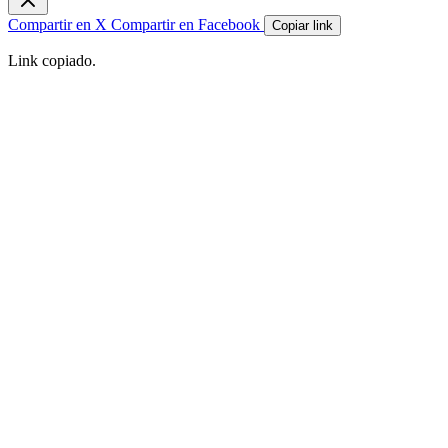
Compartir en X
Compartir en Facebook
Copiar link
Link copiado.