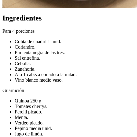
Ingredientes
Para 4 porciones
Colita de cuadril 1 unid.
Coriandro.
Pimienta negra de las tres.
Sal entrefina.
Cebolla.
Zanahoria.
Ajo 1 cabeza cortado a la mitad.
Vino blanco medio vaso.
Guarnición
Quinoa 250 g.
Tomates cherrys.
Perejil picado.
Menta.
Verdeo picado.
Pepino media unid.
Jugo de limón.