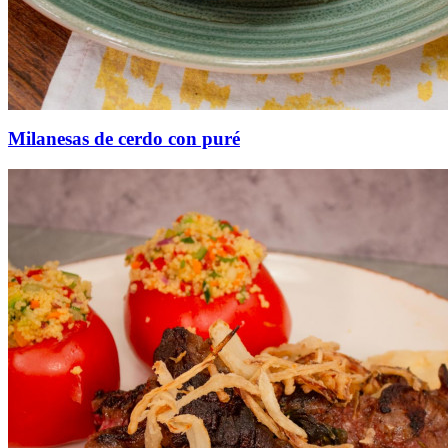
Milanesas de cerdo con puré