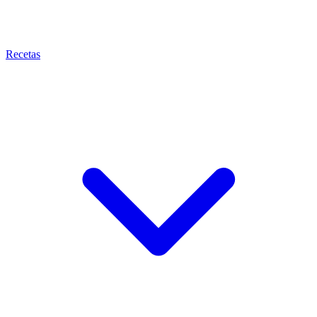
Recetas