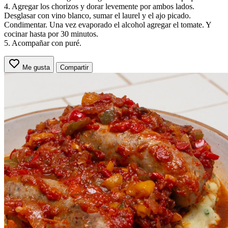
4. Agregar los chorizos y dorar levemente por ambos lados.
Desglasar con vino blanco, sumar el laurel y el ajo picado.
Condimentar. Una vez evaporado el alcohol agregar el tomate. Y
cocinar hasta por 30 minutos.
5. Acompañar con puré.
Me gusta
Compartir