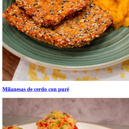
Milanesas de cerdo con puré