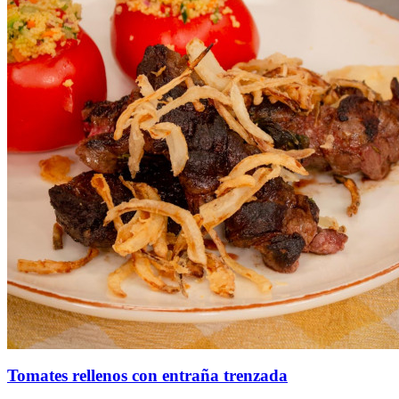
Tomates rellenos con entraña trenzada