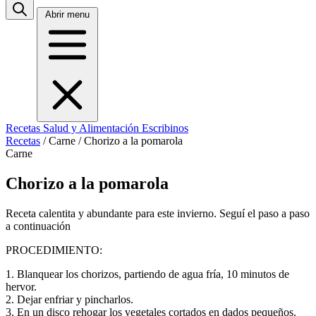
Abrir menu
Recetas
Salud y Alimentación
Escribinos
Recetas
/
Carne
/
Chorizo a la pomarola
Carne
Chorizo a la pomarola
Receta calentita y abundante para este invierno. Seguí el paso a paso
a continuación
PROCEDIMIENTO:
1. Blanquear los chorizos, partiendo de agua fría, 10 minutos de
hervor.
2. Dejar enfriar y pincharlos.
3. En un disco rehogar los vegetales cortados en dados pequeños.