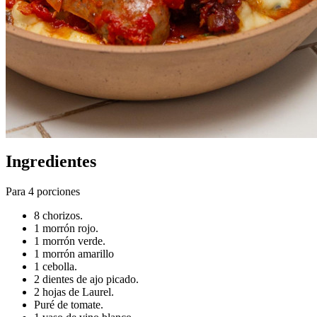
Ingredientes
Para 4 porciones
8 chorizos.
1 morrón rojo.
1 morrón verde.
1 morrón amarillo
1 cebolla.
2 dientes de ajo picado.
2 hojas de Laurel.
Puré de tomate.