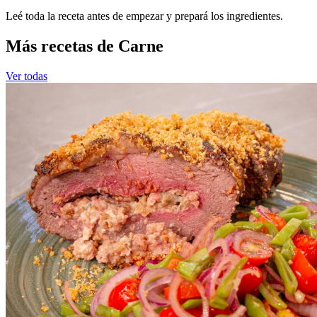
Leé toda la receta antes de empezar y prepará los ingredientes.
Más recetas de Carne
Ver todas