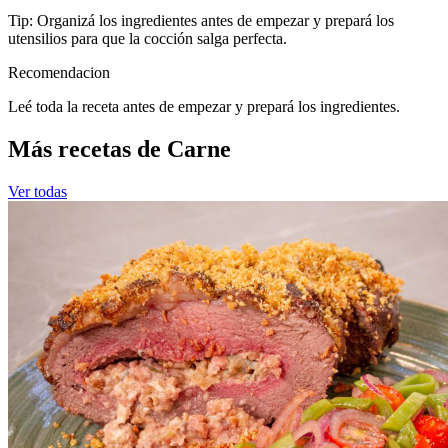
Tip: Organizá los ingredientes antes de empezar y prepará los
utensilios para que la cocción salga perfecta.
Recomendacion
Leé toda la receta antes de empezar y prepará los ingredientes.
Más recetas de Carne
Ver todas