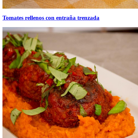
Tomates rellenos con entraña trenzada