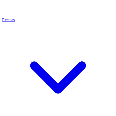
Recetas