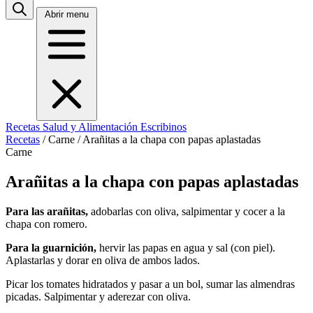
Abrir menu
Recetas
Salud y Alimentación
Escribinos
Recetas
/
Carne
/
Arañitas a la chapa con papas aplastadas
Carne
Arañitas a la chapa con papas aplastadas
Para las arañitas,
adobarlas con oliva, salpimentar y cocer a la
chapa con romero.
Para la guarnición,
hervir las papas en agua y sal (con piel).
Aplastarlas y dorar en oliva de ambos lados.
Picar los tomates hidratados y pasar a un bol, sumar las almendras
picadas. Salpimentar y aderezar con oliva.