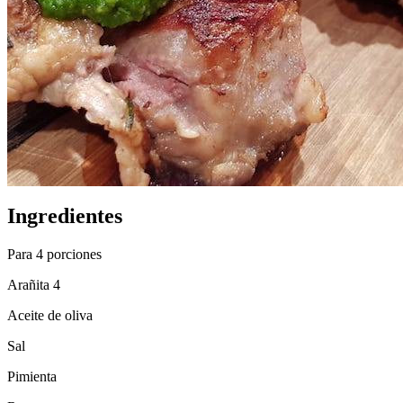
Ingredientes
Para 4 porciones
Arañita 4
Aceite de oliva
Sal
Pimienta