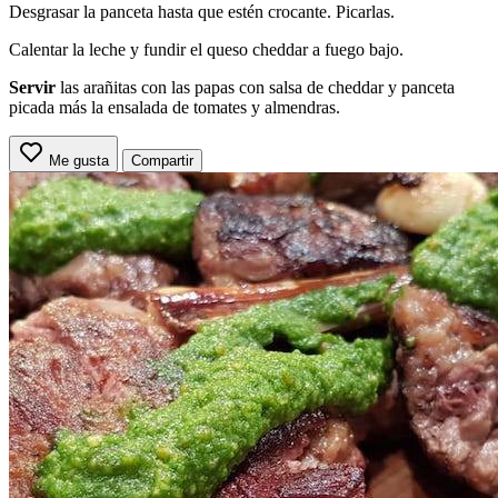
Desgrasar la panceta hasta que estén crocante. Picarlas.
Calentar la leche y fundir el queso cheddar a fuego bajo.
Servir
las arañitas con las papas con salsa de cheddar y panceta
picada más la ensalada de tomates y almendras.
Me gusta
Compartir