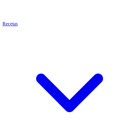
Recetas