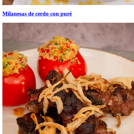
Milanesas de cerdo con puré