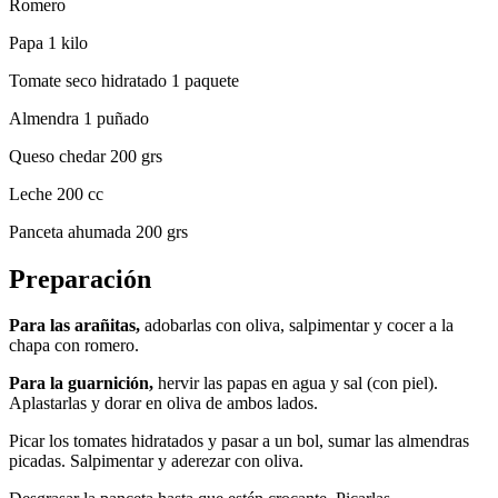
Romero
Papa 1 kilo
Tomate seco hidratado 1 paquete
Almendra 1 puñado
Queso chedar 200 grs
Leche 200 cc
Panceta ahumada 200 grs
Preparación
Para las arañitas,
adobarlas con oliva, salpimentar y cocer a la
chapa con romero.
Para la guarnición,
hervir las papas en agua y sal (con piel).
Aplastarlas y dorar en oliva de ambos lados.
Picar los tomates hidratados y pasar a un bol, sumar las almendras
picadas. Salpimentar y aderezar con oliva.