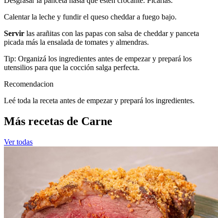
Desgrasar la panceta hasta que estén crocante. Picarlas.
Calentar la leche y fundir el queso cheddar a fuego bajo.
Servir
las arañitas con las papas con salsa de cheddar y panceta
picada más la ensalada de tomates y almendras.
Tip: Organizá los ingredientes antes de empezar y prepará los
utensilios para que la cocción salga perfecta.
Recomendacion
Leé toda la receta antes de empezar y prepará los ingredientes.
Más recetas de Carne
Ver todas