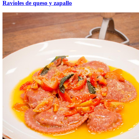
Ravioles de queso y zapallo