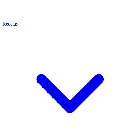
Recetas