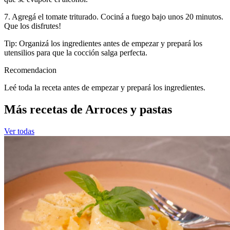
7. Agregá el tomate triturado. Cociná a fuego bajo unos 20 minutos.
Que los disfrutes!
Tip: Organizá los ingredientes antes de empezar y prepará los
utensilios para que la cocción salga perfecta.
Recomendacion
Leé toda la receta antes de empezar y prepará los ingredientes.
Más recetas de Arroces y pastas
Ver todas