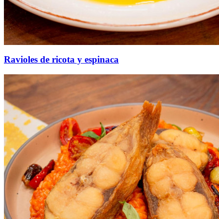
Ravioles de ricota y espinaca