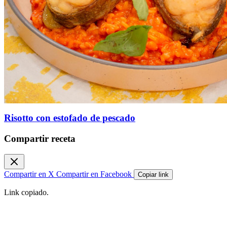
Risotto con estofado de pescado
Compartir receta
Compartir en X
Compartir en Facebook
Copiar link
Link copiado.