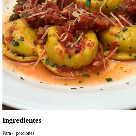
Ingredientes
Para 4 porciones