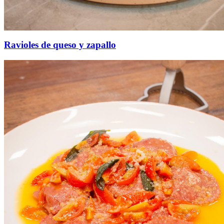
Ravioles de queso y zapallo