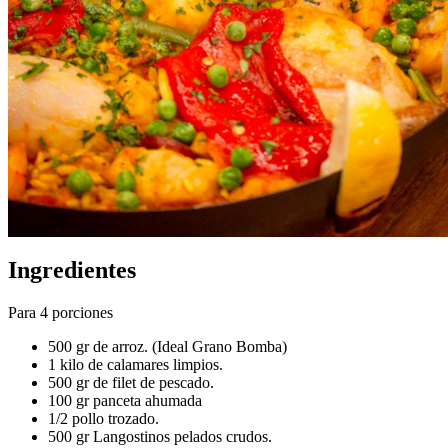
Ingredientes
Para 4 porciones
500 gr de arroz. (Ideal Grano Bomba)
1 kilo de calamares limpios.
500 gr de filet de pescado.
100 gr panceta ahumada
1/2 pollo trozado.
500 gr Langostinos pelados crudos.