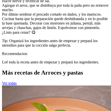
Hacer hervir y rectificar de sal.
Agregar el arroz, que se distribuya por toda la paila pero no remover
mucho.
Por último sembrar el pescado cortado en dados, y los mariscos.
Cocinar hasta que la preparación quede deshidratada y en lo posible
la base quemada. Decorar con morrones en juliana, perejil, más
arvejas y chauchas, gajos de limón. Espolvorear con pimentón.
¿Listo para cenar? 😋
Tip: Organizá los ingredientes antes de empezar y prepará los
utensilios para que la cocción salga perfecta.
Recomendacion
Leé toda la receta antes de empezar y prepará los ingredientes.
Más recetas de Arroces y pastas
Ver todas