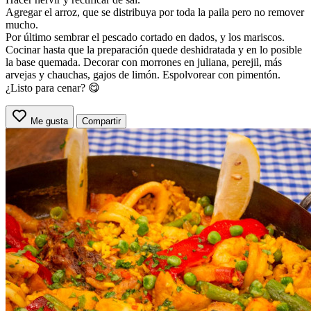
Agregar el arroz, que se distribuya por toda la paila pero no remover
mucho.
Por último sembrar el pescado cortado en dados, y los mariscos.
Cocinar hasta que la preparación quede deshidratada y en lo posible
la base quemada. Decorar con morrones en juliana, perejil, más
arvejas y chauchas, gajos de limón. Espolvorear con pimentón.
¿Listo para cenar? 😋
Me gusta
Compartir