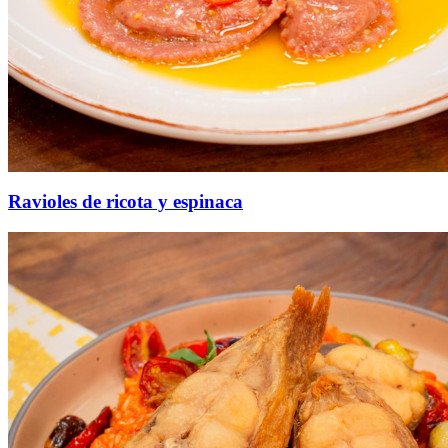
Ravioles de ricota y espinaca