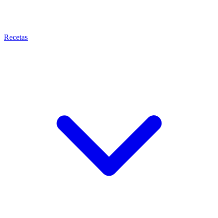
Recetas