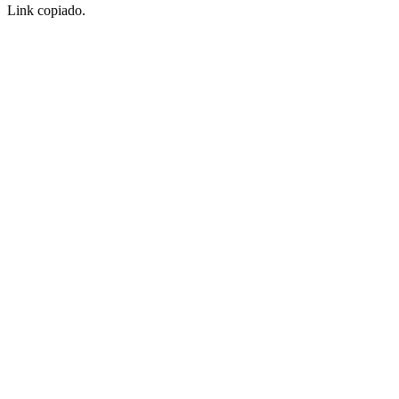
Link copiado.