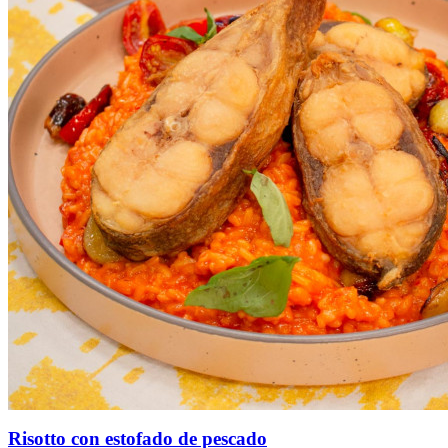
Risotto con estofado de pescado