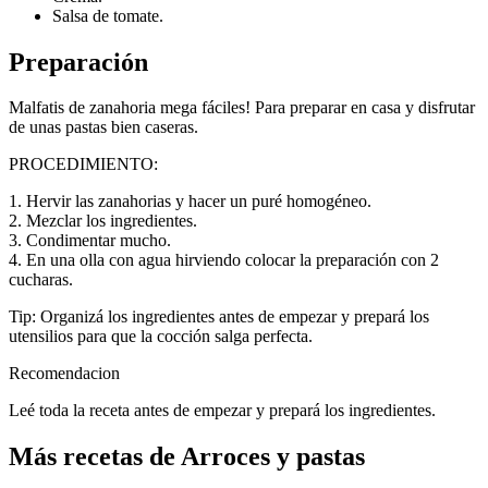
Salsa de tomate.
Preparación
Malfatis de zanahoria mega fáciles! Para preparar en casa y disfrutar
de unas pastas bien caseras.
PROCEDIMIENTO:
1. Hervir las zanahorias y hacer un puré homogéneo.
2. Mezclar los ingredientes.
3. Condimentar mucho.
4. En una olla con agua hirviendo colocar la preparación con 2
cucharas.
Tip: Organizá los ingredientes antes de empezar y prepará los
utensilios para que la cocción salga perfecta.
Recomendacion
Leé toda la receta antes de empezar y prepará los ingredientes.
Más recetas de Arroces y pastas