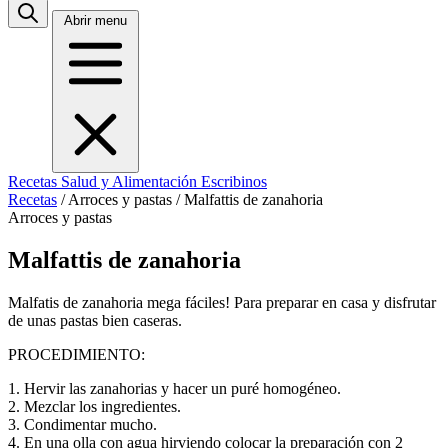
Abrir menu
Recetas
Salud y Alimentación
Escribinos
Recetas
/
Arroces y pastas
/
Malfattis de zanahoria
Arroces y pastas
Malfattis de zanahoria
Malfatis de zanahoria mega fáciles! Para preparar en casa y disfrutar
de unas pastas bien caseras.
PROCEDIMIENTO:
1. Hervir las zanahorias y hacer un puré homogéneo.
2. Mezclar los ingredientes.
3. Condimentar mucho.
4. En una olla con agua hirviendo colocar la preparación con 2