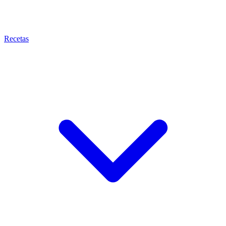
Recetas