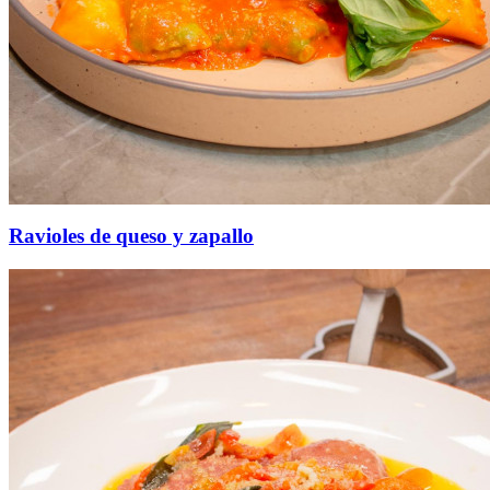
Ravioles de queso y zapallo