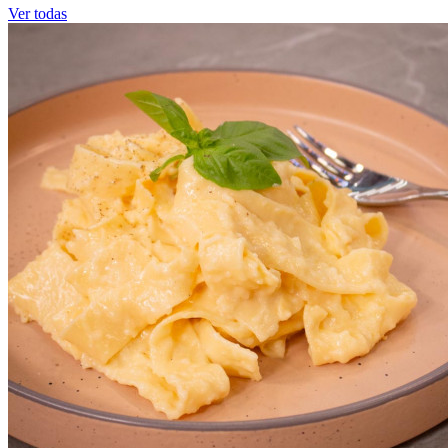
Ver todas