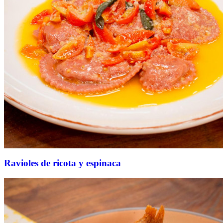
Ravioles de ricota y espinaca