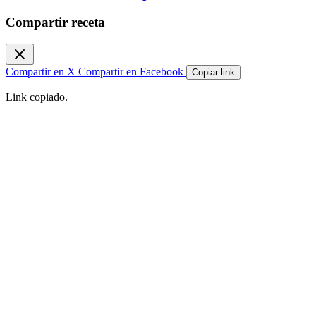
Compartir receta
Compartir en X
Compartir en Facebook
Copiar link
Link copiado.