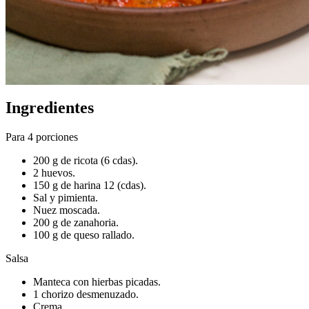
Ingredientes
Para 4 porciones
200 g de ricota (6 cdas).
2 huevos.
150 g de harina 12 (cdas).
Sal y pimienta.
Nuez moscada.
200 g de zanahoria.
100 g de queso rallado.
Salsa
Manteca con hierbas picadas.
1 chorizo desmenuzado.
Crema.